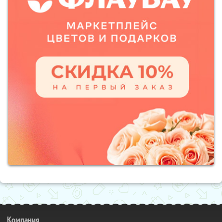
Компания