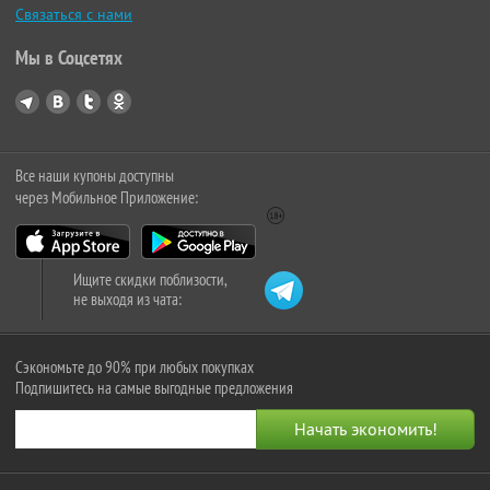
Связаться с нами
Мы в Соцсетях
Все наши купоны доступны
через Мобильное Приложение:
Ищите скидки поблизости,
не выходя из чата:
Сэкономьте до 90% при любых покупках
Подпишитесь на самые выгодные предложения