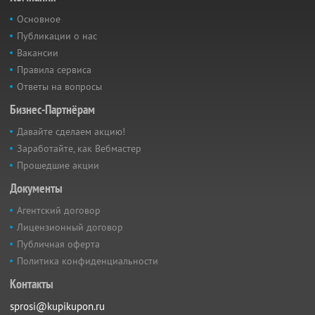
Основное
Публикации о нас
Вакансии
Правила сервиса
Ответы на вопросы
Бизнес-Партнёрам
Давайте сделаем акцию!
Заработайте, как Вебмастер
Прошедшие акции
Документы
Агентский договор
Лицензионный договор
Публичная оферта
Политика конфиденциальности
Контакты
sprosi@kupikupon.ru