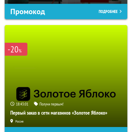
Промокод
ПОДРОБНЕЕ
-20
%
18:43:00
Получи первым!
Первый заказ в сети магазинов «Золотое Яблоко»
Россия