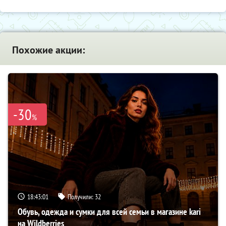
Похожие акции:
-30
%
18:43:00
Получили:
32
Обувь, одежда и сумки для всей семьи в магазине kari
на Wildberries