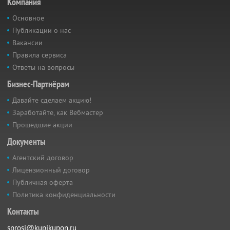
Компания
Основное
Публикации о нас
Вакансии
Правила сервиса
Ответы на вопросы
Бизнес-Партнёрам
Давайте сделаем акцию!
Заработайте, как Вебмастер
Прошедшие акции
Документы
Агентский договор
Лицензионный договор
Публичная оферта
Политика конфиденциальности
Контакты
sprosi@kupikupon.ru