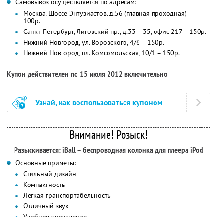
Самовывоз осуществляется по адресам:
Москва, Шоссе Энтузиастов, д.56 (главная проходная) –
100р.
Санкт-Петербург, Лиговский пр., д.33 – 35, офис 217 – 150р.
Нижний Новгород, ул. Воровского, 4/6 – 150р.
Нижний Новгород, пл. Комсомольская, 10/1 – 150р.
Купон действителен по 15 июля 2012 включительно
Узнай, как воспользоваться купоном
Внимание! Розыск!
Разыскивается: iBall – беспроводная колонка для плеера iPod
Основные приметы:
Стильный дизайн
Компактность
Лёгкая транспортабельность
Отличный звук
Удобное управление