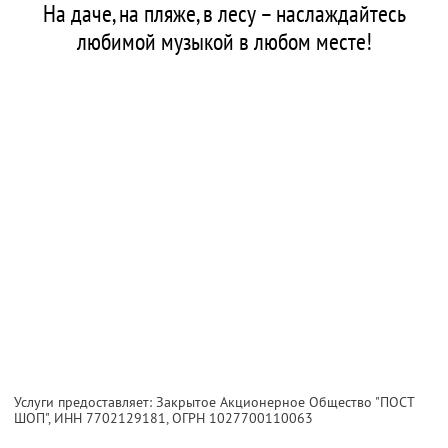
На даче, на пляже, в лесу – наслаждайтесь
любимой музыкой в любом месте!
Услуги предоставляет: Закрытое Акционерное Общество "ПОСТ
ШОП",
ИНН 7702129181
, ОГРН 1027700110063