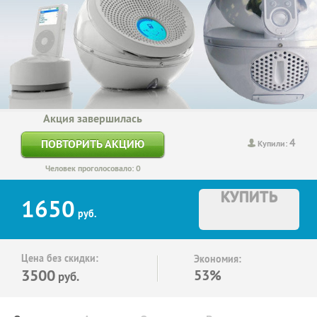
Акция завершилась
4
ПОВТОРИТЬ АКЦИЮ
Купили:
Человек проголосовало: 0
КУПИТЬ
1650
руб.
Цена без скидки:
Экономия:
3500
53%
руб.