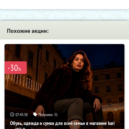
Похожие акции:
-30
%
07:45:57
Получили:
31
Обувь, одежда и сумки для всей семьи в магазине kari