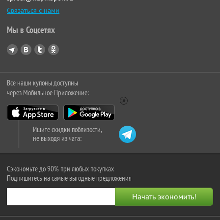
Связаться с нами
Мы в Соцсетях
Все наши купоны доступны
через Мобильное Приложение:
Ищите скидки поблизости,
не выходя из чата:
Сэкономьте до 90% при любых покупках
Подпишитесь на самые выгодные предложения