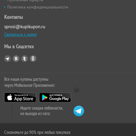
Политика конфиденциальности
Контакты
sprosi@kupikupon.ru
Связаться с нами
Мы в Соцсетях
Все наши купоны доступны
через Мобильное Приложение:
Ищите скидки поблизости,
не выходя из чата:
Сэкономьте до 90% при любых покупках