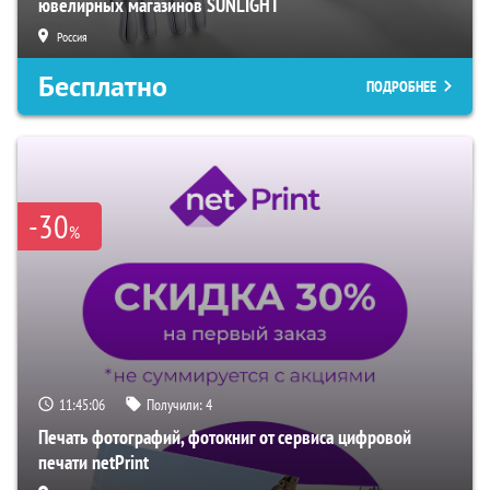
ювелирных магазинов SUNLIGHT
Россия
Бесплатно
ПОДРОБНЕЕ
-30
%
11:45:05
Получили:
4
Печать фотографий, фотокниг от сервиса цифровой
печати netPrint