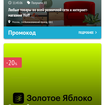
11:45:05
Получили:
83
Любые товары во всей розничной сети и интернет-
магазине Hoff
Москва, 1-й Волоколамский проезд, 10с1
Промокод
ПОДРОБНЕЕ
-20
%