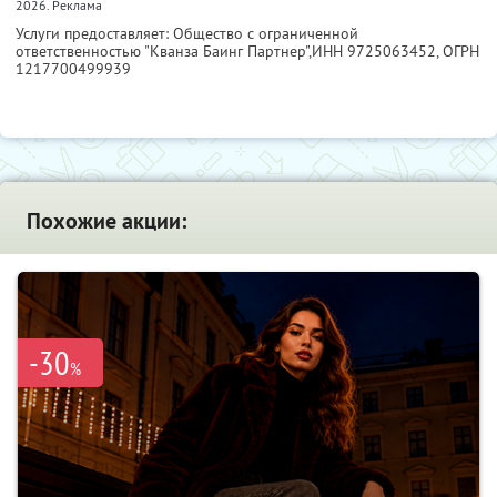
2026. Реклама
Услуги предоставляет: Общество с ограниченной
ответственностью "Кванза Баинг Партнер",
ИНН 9725063452
, ОГРН
1217700499939
Похожие акции:
-30
%