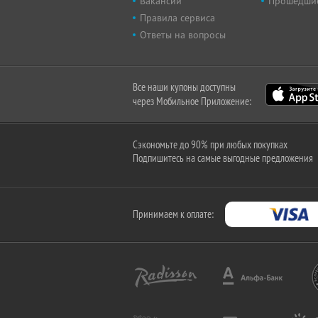
Вакансии
Прошедши
Правила сервиса
Ответы на вопросы
Все наши купоны доступны
через Мобильное Приложение:
Сэкономьте до 90% при любых покупках
Подпишитесь на самые выгодные предложения
Принимаем к оплате: