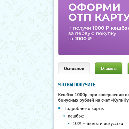
Основное
Отзывы
ЧТО ВЫ ПОЛУЧИТЕ
Кешбэк 1000р. при совершении п
бонусных рублей на счет «КупиКу
Подробнее о карте:
кешбэк:
10% — цветы и искусство