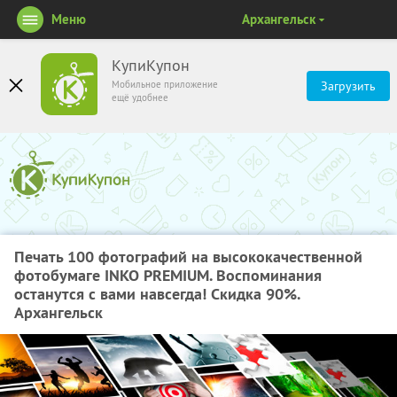
Меню
Архангельск
КупиКупон
Мобильное приложение
Загрузить
ещё удобнее
Печать 100 фотографий на высококачественной
фотобумаге INKO PREMIUM. Воспоминания
останутся с вами навсегда! Скидка 90%.
Архангельск