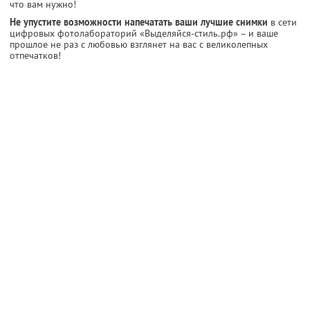
что вам нужно!
Не упустите возможности напечатать ваши лучшие снимки
в сети
цифровых фотолабораторий «Выделяйся-стиль.рф» – и ваше
прошлое не раз с любовью взглянет на вас с великолепных
отпечатков!