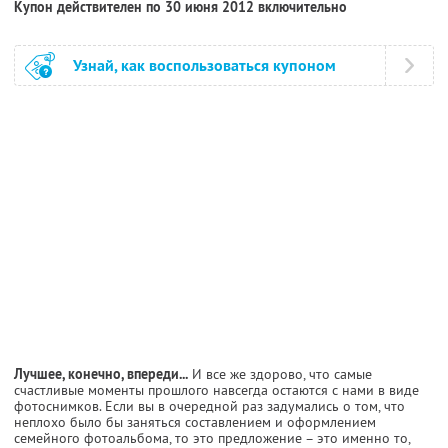
Купон действителен по 30 июня 2012 включительно
Узнай, как воспользоваться купоном
Лучшее, конечно, впереди...
И все же здорово, что самые
счастливые моменты прошлого навсегда остаются с нами в виде
фотоснимков. Если вы в очередной раз задумались о том, что
неплохо было бы заняться составлением и оформлением
семейного фотоальбома, то это предложение – это именно то,