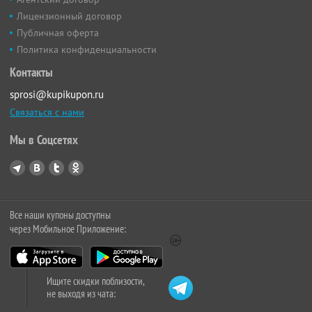
Лицензионный договор
Публичная оферта
Политика конфиденциальности
Контакты
sprosi@kupikupon.ru
Связаться с нами
Мы в Соцсетях
Все наши купоны доступны
через Мобильное Приложение:
Ищите скидки поблизости,
не выходя из чата: