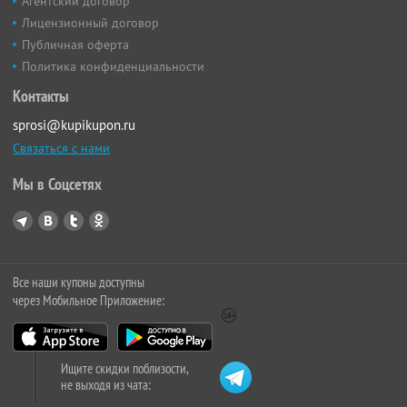
Агентский договор
Лицензионный договор
Публичная оферта
Политика конфиденциальности
Контакты
sprosi@kupikupon.ru
Связаться с нами
Мы в Соцсетях
Все наши купоны доступны
через Мобильное Приложение:
Ищите скидки поблизости,
не выходя из чата: