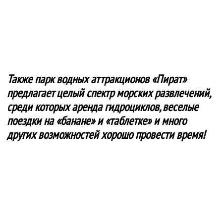
Также парк водных аттракционов «Пират»
предлагает целый спектр морских развлечений,
среди которых аренда гидроциклов, веселые
поездки на «банане» и «таблетке» и много
других возможностей хорошо провести время!