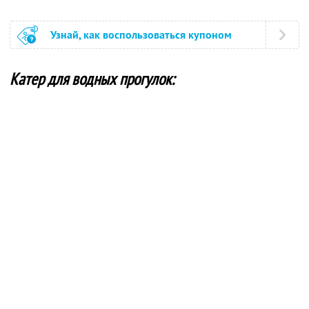
Узнай, как воспользоваться купоном
Катер для водных прогулок: