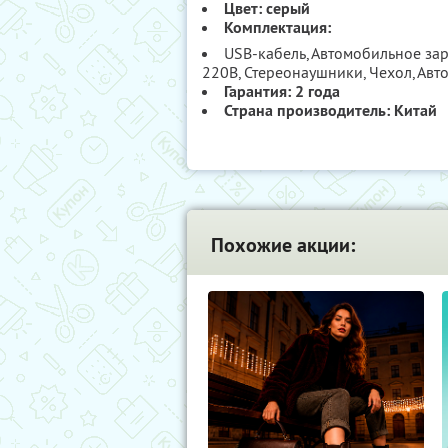
Цвет: серый
Комплектация:
USB-кабель, Автомобильное зар
220В, Стереонаушники, Чехол, Ав
Гарантия: 2 года
Страна производитель: Китай
Похожие акции: