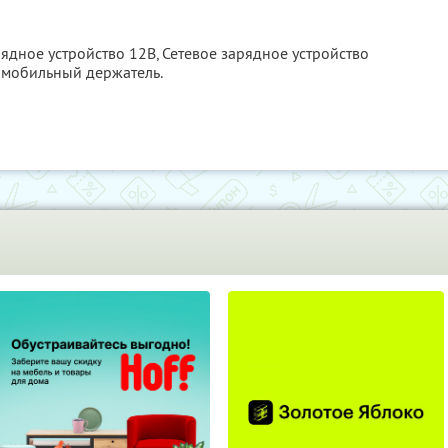
ядное устройство 12В, Сетевое зарядное устройство
томобильный держатель.