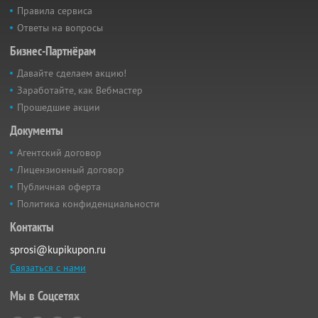
Правила сервиса
Ответы на вопросы
Бизнес-Партнёрам
Давайте сделаем акцию!
Заработайте, как Вебмастер
Прошедшие акции
Документы
Агентский договор
Лицензионный договор
Публичная оферта
Политика конфиденциальности
Контакты
sprosi@kupikupon.ru
Связаться с нами
Мы в Соцсетях