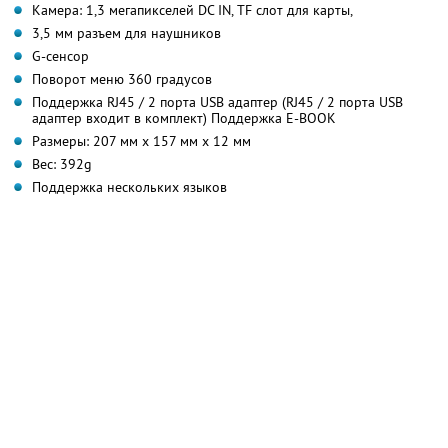
Камера: 1,3 мегапикселей DC IN, TF слот для карты,
3,5 мм разъем для наушников
G-сенсор
Поворот меню 360 градусов
Поддержка RJ45 / 2 порта USB адаптер (RJ45 / 2 порта USB
адаптер входит в комплект) Поддержка E-BOOK
Размеры: 207 мм х 157 мм х 12 мм
Вес: 392g
Поддержка нескольких языков