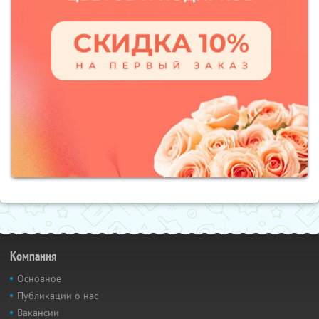
Компания
Основное
Публикации о нас
Вакансии