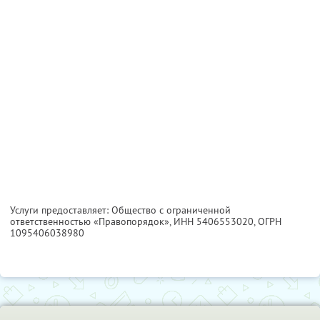
Услуги предоставляет: Общество с ограниченной
ответственностью «Правопорядок»,
ИНН 5406553020
, ОГРН
1095406038980