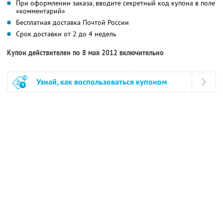
При оформлении заказа, вводите секретный код купона в поле
«комментарий»
Бесплатная доставка Почтой России
Срок доставки от 2 до 4 недель
Купон действителен по 8 мая 2012 включительно
Узнай, как воспользоваться купоном