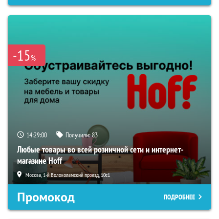
-15
%
14:28:58
Получили:
83
Любые товары во всей розничной сети и интернет-
магазине Hoff
Москва, 1-й Волоколамский проезд, 10с1
Промокод
ПОДРОБНЕЕ