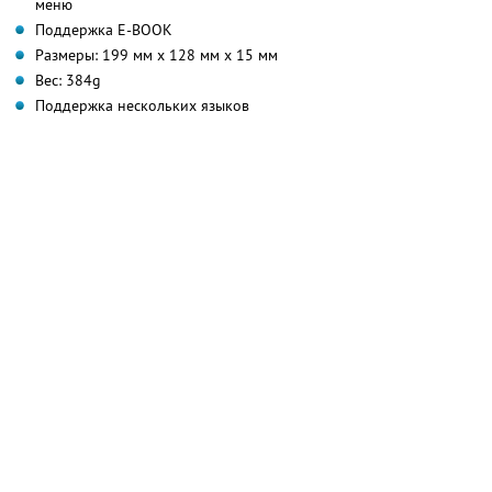
меню
Поддержка E-BOOK
Размеры: 199 мм х 128 мм х 15 мм
Вес: 384g
Поддержка нескольких языков