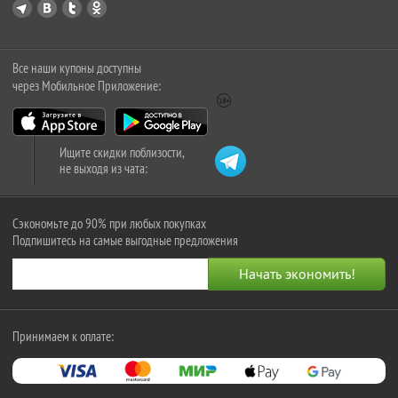
Все наши купоны доступны
через Мобильное Приложение:
Ищите скидки поблизости,
не выходя из чата:
Сэкономьте до 90% при любых покупках
Подпишитесь на самые выгодные предложения
Принимаем к оплате: