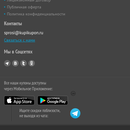
Публичная оферта
Политика конфиденциальности
Контакты
sprosi@kupikupon.ru
Связаться с нами
Мы в Соцсетях
Все наши купоны доступны
через Мобильное Приложение:
Ищите скидки поблизости,
не выходя из чата: