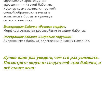
европейской аристократии
украшениями из этой бабочки.
Кусочек крыла заливался горячей
смолой, обрамлялся в метал и
вставлялся в брошь, в кулоны, в
серьги и в перстни.
Электронная бабочка «Розовая морфа»
.
Морфиды считаются красивейшим отрядом бабочек.
Электронная бабочка «Тигровый парусник».
Американская бабочка, родственница наших махаонов.
Лучше один раз увидеть, чем сто раз услышать.
Посмотрите видео от создателей этих бабочек, и
всё станет ясно: