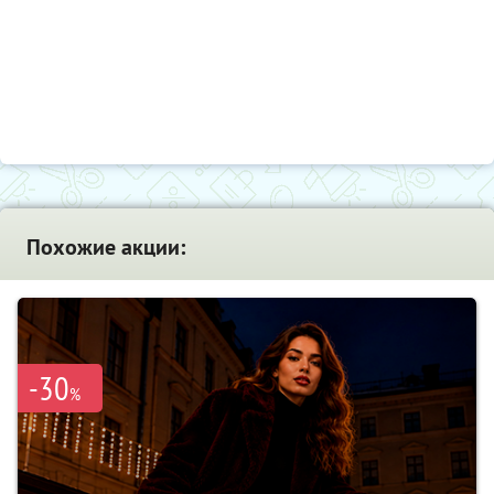
Похожие акции:
-30
%