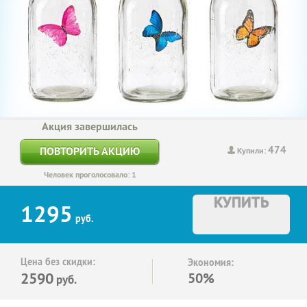
Акция завершилась
474
ПОВТОРИТЬ АКЦИЮ
Купили:
Человек проголосовало: 1
КУПИТЬ
1295
руб.
Цена без скидки:
Экономия:
2590
50%
руб.