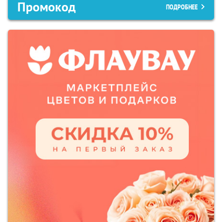
Промокод
ПОДРОБНЕЕ