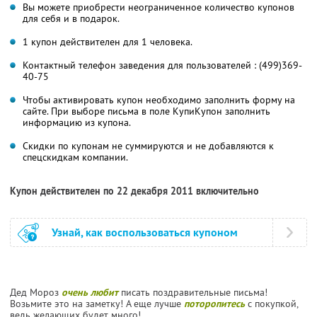
Вы можете приобрести неограниченное количество купонов
для себя и в подарок.
1 купон действителен для 1 человека.
Контактный телефон заведения для пользователей : (499)369-
40-75
Чтобы активировать купон необходимо заполнить форму на
сайте. При выборе письма в поле КупиКупон заполнить
информацию из купона.
Скидки по купонам не суммируются и не добавляются к
спецскидкам компании.
Купон действителен по 22 декабря 2011 включительно
Узнай, как воспользоваться купоном
Дед Мороз
очень любит
писать поздравительные письма!
Возьмите это на заметку! А еще лучше
поторопитесь
с покупкой,
ведь желающих будет много!