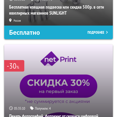
Бесплатная изящная подвеска или скидка 500р. в сети
ювелирных магазинов SUNLIGHT
Россия
Бесплатно
ПОДРОБНЕЕ
-30
%
05:35:10
Получили:
4
Печать фотографий, фотокниг от сервиса цифровой