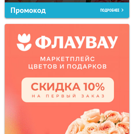
Промокод
ПОДРОБНЕЕ