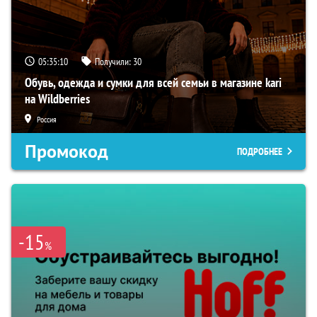
05:35:10
Получили:
30
Обувь, одежда и сумки для всей семьи в магазине kari
на Wildberries
Россия
Промокод
ПОДРОБНЕЕ
-15
%