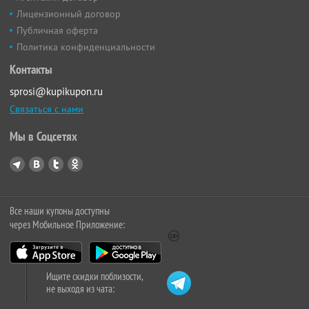
Лицензионный договор
Публичная оферта
Политика конфиденциальности
Контакты
sprosi@kupikupon.ru
Связаться с нами
Мы в Соцсетях
Все наши купоны доступны
через Мобильное Приложение:
Ищите скидки поблизости,
не выходя из чата: