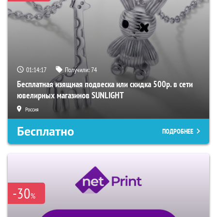
01:14:16
Получили:
74
Бесплатная изящная подвеска или скидка 500р. в сети
ювелирных магазинов SUNLIGHT
Россия
Бесплатно
ПОДРОБНЕЕ
-30
%