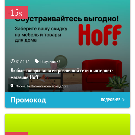
-15
%
01:14:16
Получили:
83
Любые товары во всей розничной сети и интернет-
магазине Hoff
Москва, 1-й Волоколамский проезд, 10с1
Промокод
ПОДРОБНЕЕ