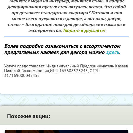
Меняется мода на интерьер, меняется стиль, а вопрос
декорирования пустых стен актуален всегда. Что собой
представляет стандартная квартира? Потолок и пол
менее всего нуждаются в декоре, а вот окна, двери,
стены – благодатное поле для дизайнерских изысков и
экспериментов.
Творите и дерзайте!
Более подробно ознакомиться с ассортиментом
предлагаемых наклеек для декора можно
здесь
.
Услуги предоставляет: Индивидуальный Предприниматель Казаев
Николай Владимирович,
ИНН 165608573245
, ОГРН
317169000045452
Похожие акции: