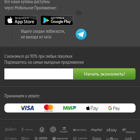
Все наши купоны доступны
через Мобильное Приложение:
Ищите скидки поблизости,
не выходя из чата:
Сэкономьте до 90% при любых покупках
Подпишитесь на самые выгодные предложения
Принимаем к оплате: