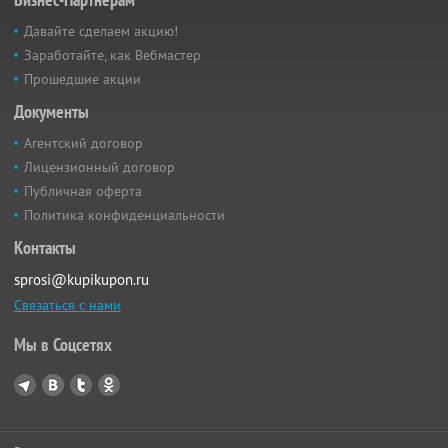
Давайте сделаем акцию!
Заработайте, как Вебмастер
Прошедшие акции
Документы
Агентский договор
Лицензионный договор
Публичная оферта
Политика конфиденциальности
Контакты
sprosi@kupikupon.ru
Связаться с нами
Мы в Соцсетях