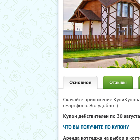
Основное
Отзывы
Скачайте приложение КупиКупон
смартфона. Это удобно :)
Купон действителен по 30 август
ЧТО ВЫ ПОЛУЧИТЕ ПО КУПОНУ
Аренда коттеджа на выбор в кот