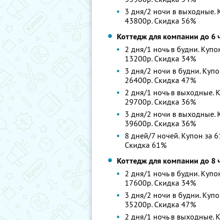
3 дня/2 ночи в выходные. К
43800р. Скидка 56%
Коттедж для компании до 6 
2 дня/1 ночь в будни. Купо
13200р. Скидка 34%
3 дня/2 ночи в будни. Купо
26400р. Скидка 47%
2 дня/1 ночь в выходные. К
29700р. Скидка 36%
3 дня/2 ночи в выходные. К
39600р. Скидка 36%
8 дней/7 ночей. Купон за 6
Скидка 61%
Коттедж для компании до 8 
2 дня/1 ночь в будни. Купо
17600р. Скидка 34%
3 дня/2 ночи в будни. Купо
35200р. Скидка 47%
2 дня/1 ночь в выходные. К