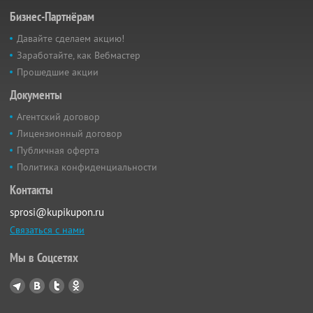
Бизнес-Партнёрам
Давайте сделаем акцию!
Заработайте, как Вебмастер
Прошедшие акции
Документы
Агентский договор
Лицензионный договор
Публичная оферта
Политика конфиденциальности
Контакты
sprosi@kupikupon.ru
Связаться с нами
Мы в Соцсетях