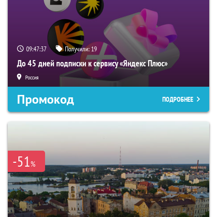
09:47:36
Получили:
19
До 45 дней подписки к сервису «Яндекс Плюс»
Россия
Промокод
ПОДРОБНЕЕ
-51
%