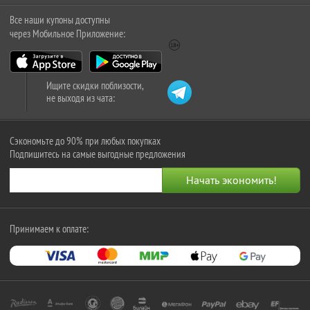
Все наши купоны доступны
через Мобильное Приложение:
Ищите скидки поблизости,
не выходя из чата:
Сэкономьте до 90% при любых покупках
Подпишитесь на самые выгодные предложения
Принимаем к оплате: