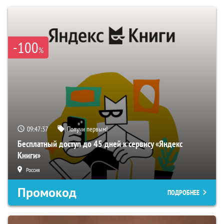
-100
%
09:47:36
Получи первым!
Бесплатный доступ до 45 дней к сервису «Яндекс
Книги»
Россия
Промокод
ПОДРОБНЕЕ