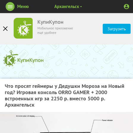
Меню
Архангельск
КупиКупон
Мобильное приложение
Загрузить
ещё удобнее
Что просят геймеры у Дедушки Мороза на Новый
год? Игровая консоль ORRO GAMER + 2000
встроенных игр за 2250 р. вместо 5000 р.
Архангельск