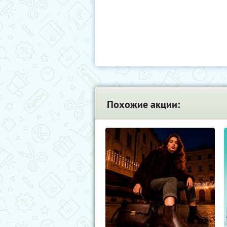
Похожие акции: