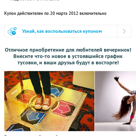
Купон действителен по 20 марта 2012 включительно
Узнай, как воспользоваться купоном
Отличное приобретение для любителей вечеринок!
Внесите что-то новое в устоявшийся график
тусовки, и ваши друзья будут в восторге!