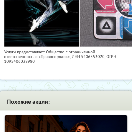
Услуги предоставляет: Общество с ограниченной
ответственностью «Правопорядок»,
ИНН 5406553020
, ОГРН
1095406038980
Похожие акции: