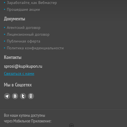
Заработайте, как Вебмастер
Прошедшие акции
Документы
Агентский договор
Лицензионный договор
Публичная оферта
Политика конфиденциальности
Контакты
sprosi@kupikupon.ru
Связаться с нами
Мы в Соцсетях
Все наши купоны доступны
через Мобильное Приложение: