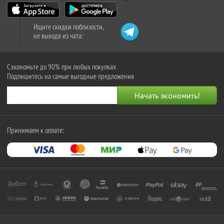
Ищите скидки поблизости,
не выходя из чата:
Сэкономьте до 90% при любых покупках
Подпишитесь на самые выгодные предложения
Принимаем к оплате: