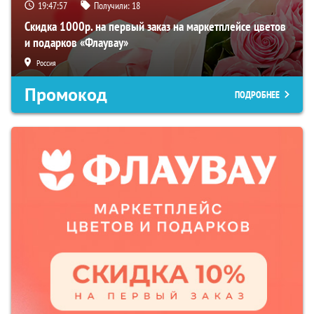
19:47:55
Получили:
18
Скидка 1000р. на первый заказ на маркетплейсе цветов
и подарков «Флаувау»
Россия
Промокод
ПОДРОБНЕЕ