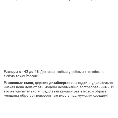
Размеры от 42 до 48
. Доставка любым удобным способом в
любую точку России!
Роскошные ткани, дерзкие дизайнерские находки
и удивительно
низкая цена делают эти модели необычайно востребованными. И
это не удивительно – представая каждый раз в новом образе,
женщина обретает невероятную власть над мужским сердцем!