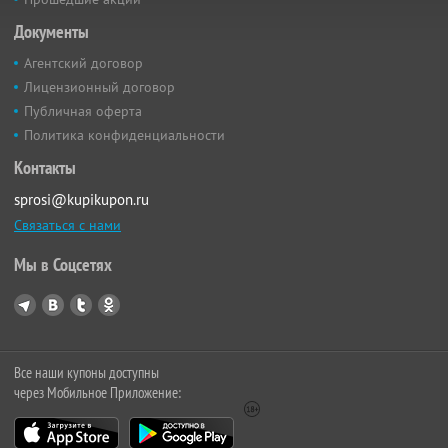
Документы
Агентский договор
Лицензионный договор
Публичная оферта
Политика конфиденциальности
Контакты
sprosi@kupikupon.ru
Связаться с нами
Мы в Соцсетях
Все наши купоны доступны
через Мобильное Приложение: