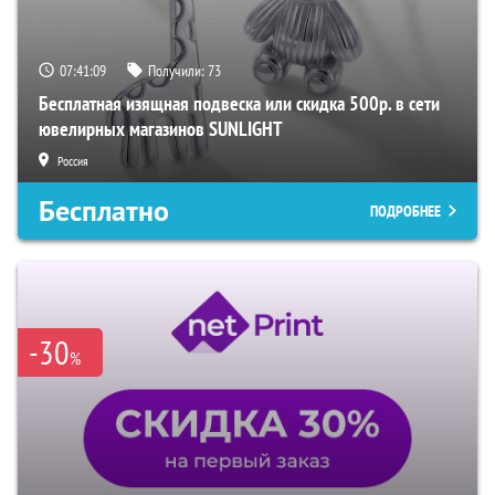
07:41:08
Получили:
73
Бесплатная изящная подвеска или скидка 500р. в сети
ювелирных магазинов SUNLIGHT
Россия
Бесплатно
ПОДРОБНЕЕ
-30
%