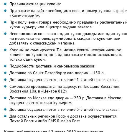
Правила активации купона:
При заказе на сайте необходимо ввести номер купона в графе
«Комментарий».
При получении товара необходимо предъявить распечатанный
купон курьеру или в центре выдачи заказов.
Невозможно использовать один купон дважды или один купон
на несколько человек, суммировать скидки по купонам или
добавлять к спецскидкам магазина.
Купоны не суммируются. Т.е. можно купить неограниченное
количество купонов, но в одном заказе можно использовать
только один купон.
Подробности доставки и самовывоза заказов:
Доставка по Санкт-Петербургу «до двери» — 150 р.
Доставка осуществляется в течение 1-2 дней после заказа.
Самовывоз производится по адресу: м. Площадь Восстания,
Восстания 10а, в «Центре 812»
Доставка по Москве «до двери» — 250 р. Доставка в Москве
осуществляется только курьером.
Доставка осуществляется в течение 3-5 дней после заказа.
Для остальных регионов России доставка осуществляется
Почтой России либо EMS Russian Post
Купон действителен по 12 марта 2012 включительно