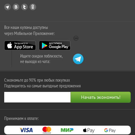
Все наши купоны доступны
через Мобильное Приложение:
Ищите скидки поблизости,
не выходя из чата:
Сэкономьте до 90% при любых покупках
Подпишитесь на самые выгодные предложения
Принимаем к оплате: