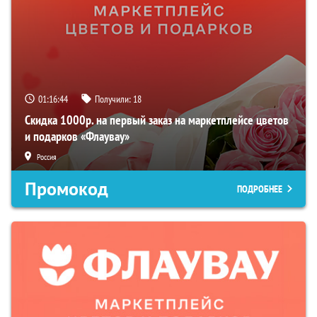
01:16:43
Получили:
18
Скидка 1000р. на первый заказ на маркетплейсе цветов
и подарков «Флаувау»
Россия
Промокод
ПОДРОБНЕЕ