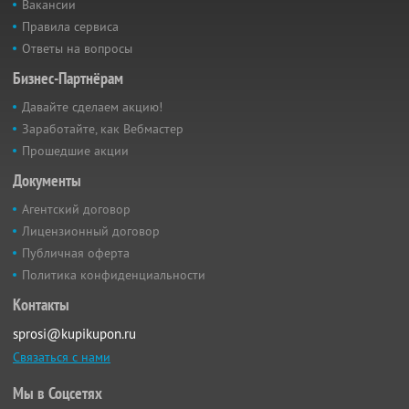
Вакансии
Правила сервиса
Ответы на вопросы
Бизнес-Партнёрам
Давайте сделаем акцию!
Заработайте, как Вебмастер
Прошедшие акции
Документы
Агентский договор
Лицензионный договор
Публичная оферта
Политика конфиденциальности
Контакты
sprosi@kupikupon.ru
Связаться с нами
Мы в Соцсетях