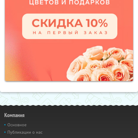
Компания
Основное
Публикации о нас