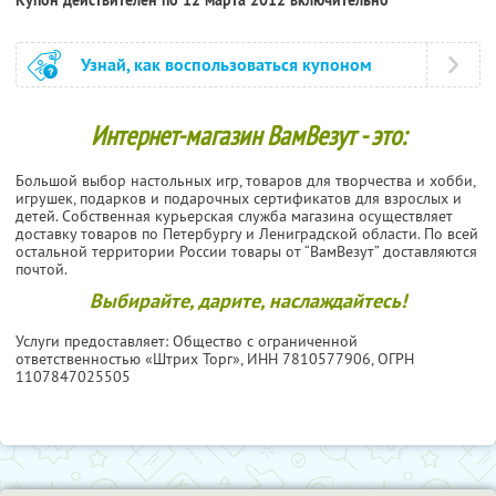
Узнай, как воспользоваться купоном
Интернет-магазин ВамВезут - это:
Большой выбор настольных игр, товаров для творчества и хобби,
игрушек, подарков и подарочных сертификатов для взрослых и
детей. Собственная курьерская служба магазина осуществляет
доставку товаров по Петербургу и Лениградской области. По всей
остальной территории России товары от “ВамВезут” доставляются
почтой.
Выбирайте, дарите, наслаждайтесь!
Услуги предоставляет: Общество с ограниченной
ответственностью «Штрих Торг»,
ИНН 7810577906
, ОГРН
1107847025505