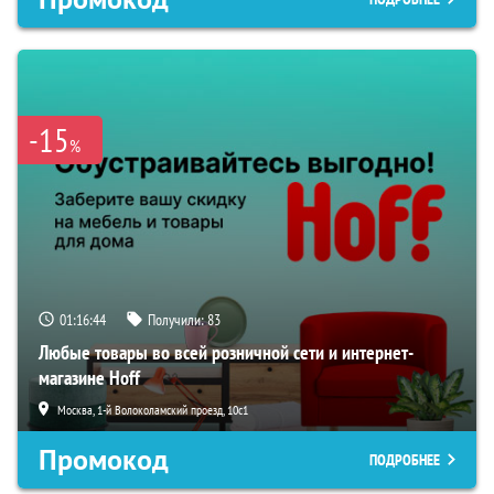
-15
%
01:16:43
Получили:
83
Любые товары во всей розничной сети и интернет-
магазине Hoff
Москва, 1-й Волоколамский проезд, 10с1
Промокод
ПОДРОБНЕЕ