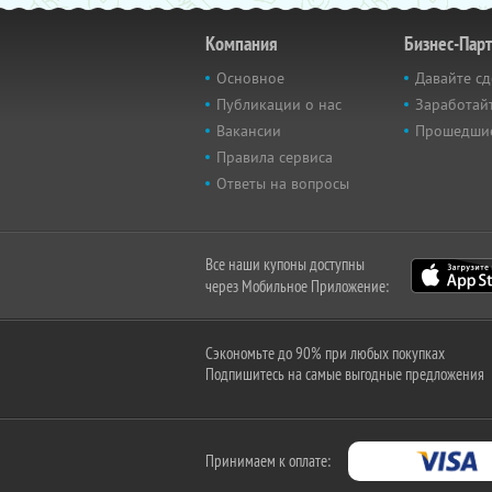
Компания
Бизнес-Пар
Основное
Давайте сд
Публикации о нас
Заработайт
Вакансии
Прошедши
Правила сервиса
Ответы на вопросы
Все наши купоны доступны
через Мобильное Приложение:
Сэкономьте до 90% при любых покупках
Подпишитесь на самые выгодные предложения
Принимаем к оплате: