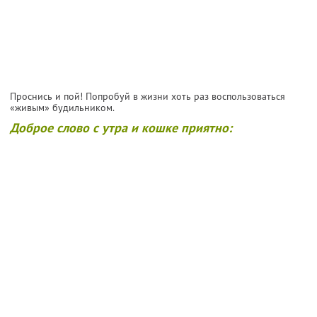
Проснись и пой! Попробуй в жизни хоть раз воспользоваться
«живым» будильником.
Доброе слово с утра и кошке приятно: