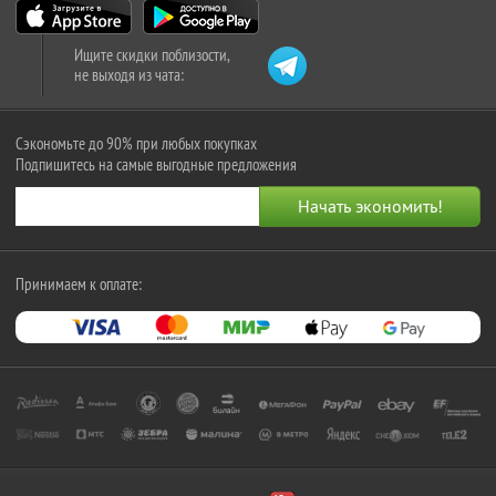
Ищите скидки поблизости,
не выходя из чата:
Сэкономьте до 90% при любых покупках
Подпишитесь на самые выгодные предложения
Принимаем к оплате: