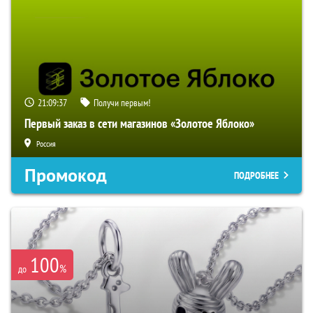
21:09:36
Получи первым!
Первый заказ в сети магазинов «Золотое Яблоко»
Россия
Промокод
ПОДРОБНЕЕ
100
%
до