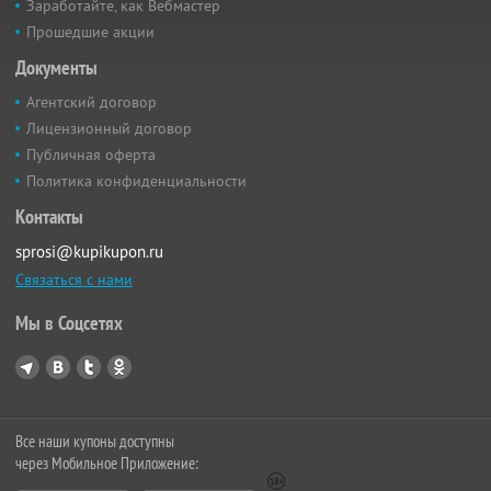
Заработайте, как Вебмастер
Прошедшие акции
Документы
Агентский договор
Лицензионный договор
Публичная оферта
Политика конфиденциальности
Контакты
sprosi@kupikupon.ru
Связаться с нами
Мы в Соцсетях
Все наши купоны доступны
через Мобильное Приложение: