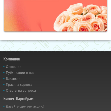
Компания
Основное
Публикации о нас
Вакансии
Правила сервиса
Ответы на вопросы
Бизнес-Партнёрам
Давайте сделаем акцию!