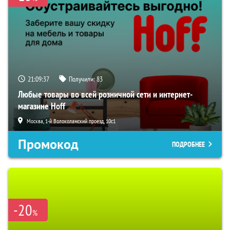
21:09:36
Получили:
83
Любые товары во всей розничной сети и интернет-
магазине Hoff
Москва, 1-й Волоколамский проезд, 10с1
Промокод
ПОДРОБНЕЕ
-20
%