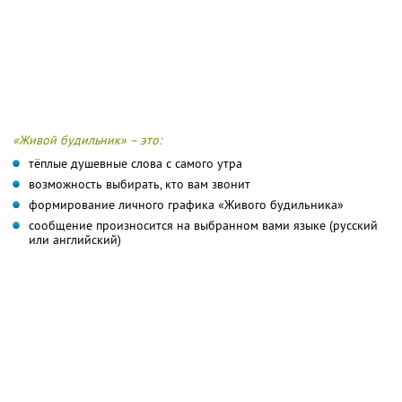
«Живой будильник» – это:
тёплые душевные слова с самого утра
возможность выбирать, кто вам звонит
формирование личного графика «Живого будильника»
сообщение произносится на выбранном вами языке (русский
или английский)