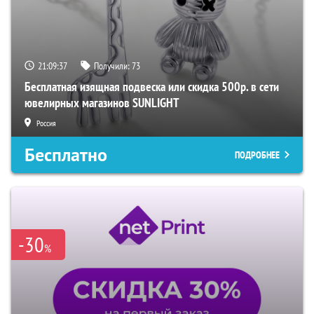
21:09:36
Получили:
73
Бесплатная изящная подвеска или скидка 500р. в сети
ювелирных магазинов SUNLIGHT
Россия
Бесплатно
ПОДРОБНЕЕ
-30
%