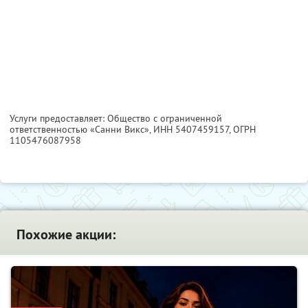
Услуги предоставляет: Общество с ограниченной
ответственностью «Санни Викс»,
ИНН 5407459157
, ОГРН
1105476087958
Похожие акции: