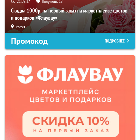
21:09:36
Получили:
18
Скидка 1000р. на первый заказ на маркетплейсе цветов
и подарков «Флаувау»
Россия
Промокод
ПОДРОБНЕЕ