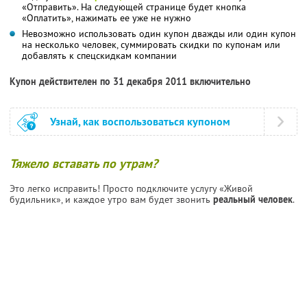
«Отправить». На следующей странице будет кнопка
«Оплатить», нажимать ее уже не нужно
Невозможно использовать один купон дважды или один купон
на несколько человек, суммировать скидки по купонам или
добавлять к спецскидкам компании
Купон действителен по 31 декабря 2011 включительно
Узнай, как воспользоваться купоном
Тяжело вставать по утрам?
Это легко исправить! Просто подключите услугу «Живой
будильник», и каждое утро вам будет звонить
реальный человек
.