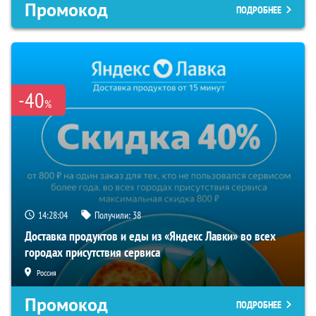
Промокод
ПОДРОБНЕЕ
-40
%
14:28:04
Получили:
38
Доставка продуктов и еды из «Яндекс Лавки» во всех
городах присутствия сервиса
Россия
Промокод
ПОДРОБНЕЕ