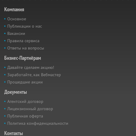
Компания
Основное
Публикации о нас
Вакансии
Правила сервиса
Ответы на вопросы
Бизнес-Партнёрам
Давайте сделаем акцию!
Заработайте, как Вебмастер
Прошедшие акции
Документы
Агентский договор
Лицензионный договор
Публичная оферта
Политика конфиденциальности
Контакты