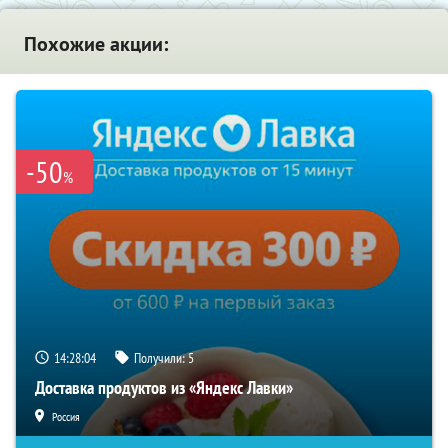
Похожие акции:
-50
%
14:28:04
Получили:
5
Доставка продуктов из «Яндекс Лавки»
Россия