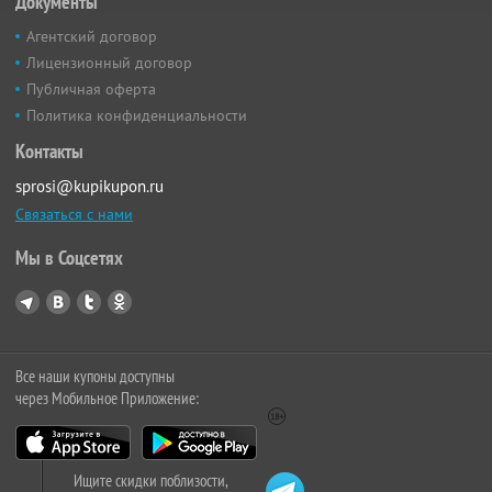
Документы
Агентский договор
Лицензионный договор
Публичная оферта
Политика конфиденциальности
Контакты
sprosi@kupikupon.ru
Связаться с нами
Мы в Соцсетях
Все наши купоны доступны
через Мобильное Приложение:
Ищите скидки поблизости,