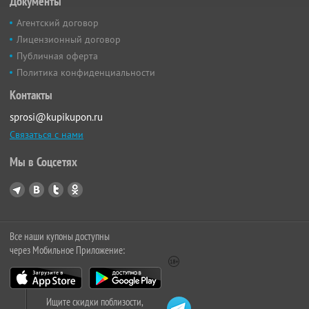
Документы
Агентский договор
Лицензионный договор
Публичная оферта
Политика конфиденциальности
Контакты
sprosi@kupikupon.ru
Связаться с нами
Мы в Соцсетях
Все наши купоны доступны
через Мобильное Приложение:
Ищите скидки поблизости,