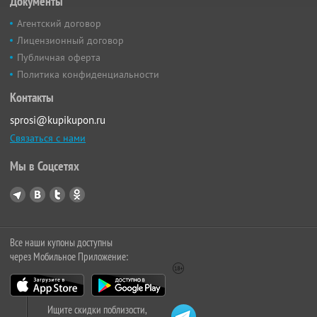
Документы
Агентский договор
Лицензионный договор
Публичная оферта
Политика конфиденциальности
Контакты
sprosi@kupikupon.ru
Связаться с нами
Мы в Соцсетях
Все наши купоны доступны
через Мобильное Приложение:
Ищите скидки поблизости,