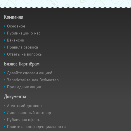
Компания
Основное
Публикации о нас
Вакансии
Правила сервиса
Ответы на вопросы
Бизнес-Партнёрам
Давайте сделаем акцию!
Заработайте, как Вебмастер
Прошедшие акции
Документы
Агентский договор
Лицензионный договор
Публичная оферта
Политика конфиденциальности