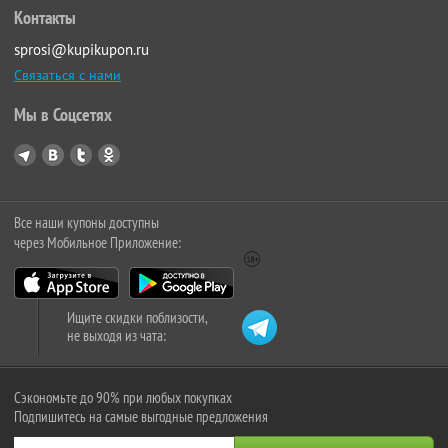
Контакты
sprosi@kupikupon.ru
Связаться с нами
Мы в Соцсетях
Все наши купоны доступны
через Мобильное Приложение:
Ищите скидки поблизости,
не выходя из чата:
Сэкономьте до 90% при любых покупках
Подпишитесь на самые выгодные предложения