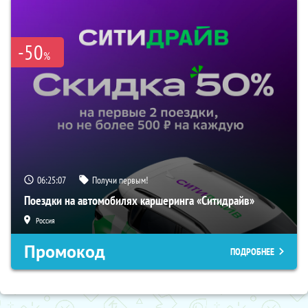
-50
%
06:25:07
Получи первым!
Поездки на автомобилях каршеринга «Ситидрайв»
Россия
Промокод
ПОДРОБНЕЕ