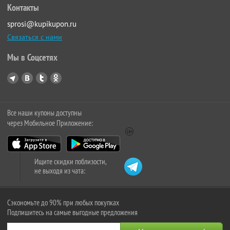
Контакты
sprosi@kupikupon.ru
Связаться с нами
Мы в Соцсетях
Все наши купоны доступны
через Мобильное Приложение:
Ищите скидки поблизости,
не выходя из чата:
Сэкономьте до 90% при любых покупках
Подпишитесь на самые выгодные предложения