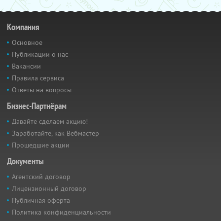
Компания
Основное
Публикации о нас
Вакансии
Правила сервиса
Ответы на вопросы
Бизнес-Партнёрам
Давайте сделаем акцию!
Заработайте, как Вебмастер
Прошедшие акции
Документы
Агентский договор
Лицензионный договор
Публичная оферта
Политика конфиденциальности