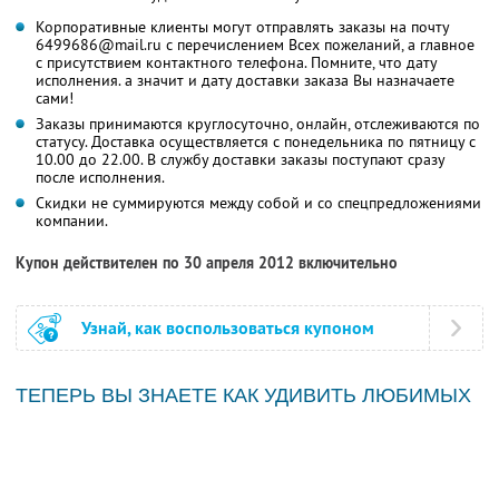
Корпоративные клиенты могут отправлять заказы на почту
6499686@mail.ru с перечислением Всех пожеланий, а главное
с присутствием контактного телефона. Помните, что дату
исполнения. а значит и дату доставки заказа Вы назначаете
сами!
Заказы принимаются круглосуточно, онлайн, отслеживаются по
статусу. Доставка осуществляется с понедельника по пятницу с
10.00 до 22.00. В службу доставки заказы поступают сразу
после исполнения.
Скидки не суммируются между собой и со спецпредложениями
компании.
Купон действителен по 30 апреля 2012 включительно
Узнай, как воспользоваться купоном
ТЕПЕРЬ ВЫ ЗНАЕТЕ КАК УДИВИТЬ ЛЮБИМЫХ