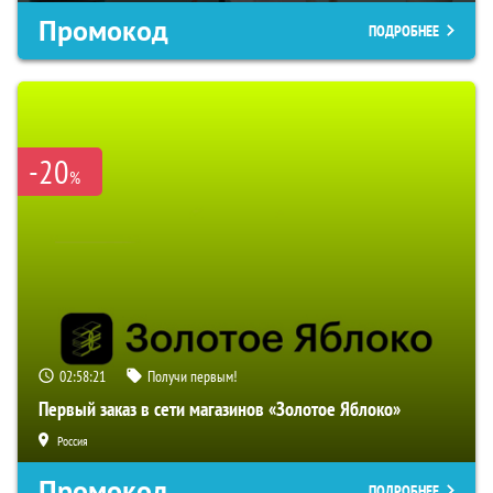
Промокод
ПОДРОБНЕЕ
-20
%
02:58:20
Получи первым!
Первый заказ в сети магазинов «Золотое Яблоко»
Россия
Промокод
ПОДРОБНЕЕ