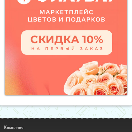
Компания