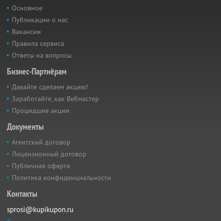
Основное
Публикации о нас
Вакансии
Правила сервиса
Ответы на вопросы
Бизнес-Партнёрам
Давайте сделаем акцию!
Заработайте, как Вебмастер
Прошедшие акции
Документы
Агентский договор
Лицензионный договор
Публичная оферта
Политика конфиденциальности
Контакты
sprosi@kupikupon.ru