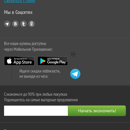
Связаться с нами
Мы в Соцсетях
Все наши купоны доступны
через Мобильное Приложение:
Ищите скидки поблизости,
не выходя из чата:
Сэкономьте до 90% при любых покупках
Подпишитесь на самые выгодные предложения