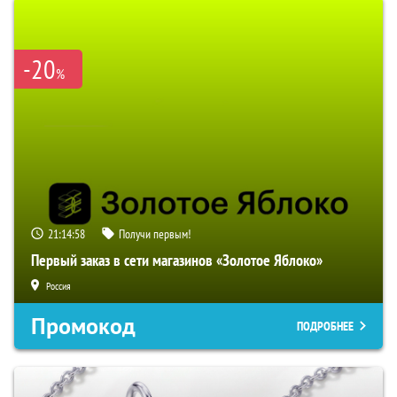
-20
%
21:14:57
Получи первым!
Первый заказ в сети магазинов «Золотое Яблоко»
Россия
Промокод
ПОДРОБНЕЕ