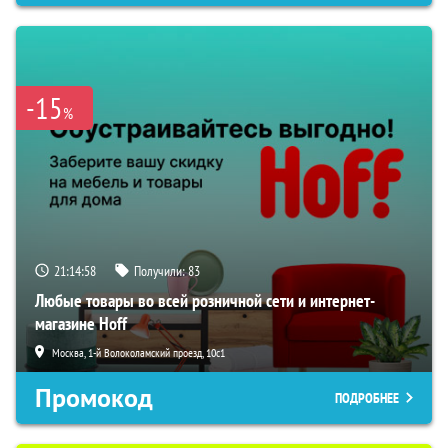
-15
%
21:14:57
Получили:
83
Любые товары во всей розничной сети и интернет-
магазине Hoff
Москва, 1-й Волоколамский проезд, 10с1
Промокод
ПОДРОБНЕЕ