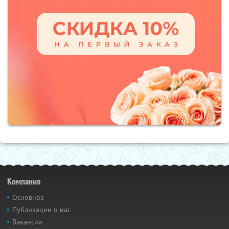
Компания
Основное
Публикации о нас
Вакансии