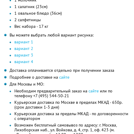
1 салатник (23см)
1 овальное блюдо (36см)
2 салфетницы
Вес набора - 17 кг
Вы можете выбрать любой вариант рисунка:
вариант 1
вариант 2
вариант 3
вариант 4
Доставка оплачивается отдельно при получении заказа
Подробнее о доставке на
сайте
Для Москвы и МО:
Необходим предварительный заказ на
сайте
или по
телефону +7 (495) 544-50-21
Курьерская доставка по Москве в пределах МКАД - 650р.
(срок доставки 1-3 дня)
Курьерская доставка за пределы МКАД - по договоренности
с оператором
Возможен бесплатный самовывоз по адресу: г. Москва,
Лихоборская наб., ул. Войкова, д. 4, стр. 1, оф. 423 (м.