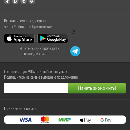
Все наши купоны доступны
через Мобильное Приложение:
Ищите скидки поблизости,
не выходя из чата:
Сэкономьте до 90% при любых покупках
Подпишитесь на самые выгодные предложения
Принимаем к оплате: