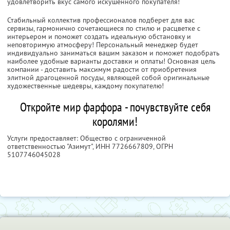
удовлетворить вкус самого искушенного покупателя!
Стабильный коллектив профессионалов подберет для вас
сервизы, гармонично сочетающиеся по стилю и расцветке с
интерьером и поможет создать идеальную обстановку и
неповторимую атмосферу! Персональный менеджер будет
индивидуально заниматься вашим заказом и поможет подобрать
наиболее удобные варианты доставки и оплаты! Основная цель
компании - доставить максимум радости от приобретения
элитной драгоценной посуды, являющей собой оригинальные
художественные шедевры, каждому покупателю!
Откройте мир фарфора - почувствуйте себя
королями!
Услуги предоставляет: Общество с ограниченной
ответственностью "Азимут",
ИНН 7726667809
, ОГРН
5107746045028