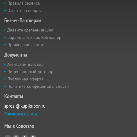
Правила сервиса
Ответы на вопросы
Бизнес-Партнёрам
Давайте сделаем акцию!
Заработайте, как Вебмастер
Прошедшие акции
Документы
Агентский договор
Лицензионный договор
Публичная оферта
Политика конфиденциальности
Контакты
sprosi@kupikupon.ru
Связаться с нами
Мы в Соцсетях