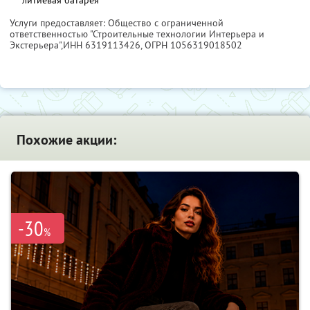
Услуги предоставляет: Общество с ограниченной
ответственностью "Строительные технологии Интерьера и
Экстерьера",
ИНН 6319113426
, ОГРН 1056319018502
Похожие акции:
-30
%