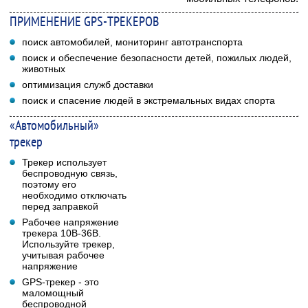
ПРИМЕНЕНИЕ GPS-ТРЕКЕРОВ
поиск автомобилей, мониторинг автотранспорта
поиск и обеспечение безопасности детей, пожилых людей,
животных
оптимизация служб доставки
поиск и спасение людей в экстремальных видах спорта
«Автомобильный»
трекер
Трекер использует
беспроводную связь,
поэтому его
необходимо отключать
перед заправкой
Рабочее напряжение
трекера 10В-36В.
Используйте трекер,
учитывая рабочее
напряжение
GPS-трекер - это
маломощный
беспроводной