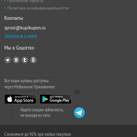
Публичная оферта
Политика конфиденциальности
Контакты
sprosi@kupikupon.ru
Связаться с нами
Мы в Соцсетях
Все наши купоны доступны
через Мобильное Приложение:
Ищите скидки поблизости,
не выходя из чата:
Сэкономьте до 90% при любых покупках