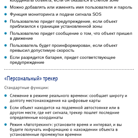
Можно добавлять или изменять имя пользователя и пароль
Функция мониторинга и подачи сигнала SOS
Пользователю придет предупреждение, если объект
приблизился к границам установленной зоны
Пользователю придет сообщение о том, что объект пришел
в движение
Пользователь будет проинформирован, если объект
превысил допустимую скорость
Если разрядится батарея, придет соответствующее
предупреждение
«Персональный» трекер
Стандартные функции:
Слежение в режиме реального времени: сообщает широту и
долготу местонахождения на цифровые карты
Если объект находится на подземной автостоянке или в
другом месте, где нет сигнала, трекер пошлет последние
определенные координаты
Режим «Автотрекинг»: установите время и интервал, и вы
будете получать информацию о нахождении объекта в
установленные промежутки времени