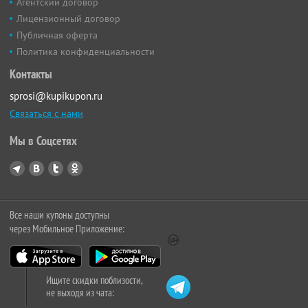
Агентский договор
Лицензионный договор
Публичная оферта
Политика конфиденциальности
Контакты
sprosi@kupikupon.ru
Связаться с нами
Мы в Соцсетях
Все наши купоны доступны
через Мобильное Приложение:
Ищите скидки поблизости,
не выходя из чата: