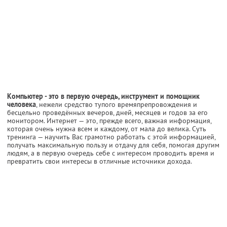
Компьютер - это в первую очередь, инструмент и помощник
человека
, нежели средство тупого времяпрепровождения и
бесцельно проведённых вечеров, дней, месяцев и годов за его
монитором. Интернет — это, прежде всего, важная информация,
которая очень нужна всем и каждому, от мала до велика. Суть
тренинга — научить Вас грамотно работать с этой информацией,
получать максимальную пользу и отдачу для себя, помогая другим
людям, а в первую очередь себе с интересом проводить время и
превратить свои интересы в отличные источники дохода.