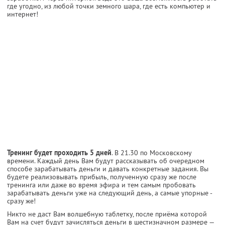
где угодно, из любой точки земного шара, где есть компьютер и
интернет!
Тренинг будет проходить 5 дней
. В 21.30 по Московскому
времени. Каждый день Вам будут рассказывать об очередном
способе зарабатывать деньги и давать конкретные задания. Вы
будете реализовывать прибыль, полученную сразу же после
тренинга или даже во время эфира и тем самым пробовать
зарабатывать деньги уже на следующий день, а самые упорные -
сразу же!
Никто не даст Вам волшебную таблетку, после приёма которой
Вам на счет будут зачисляться деньги в шестизначном размере —