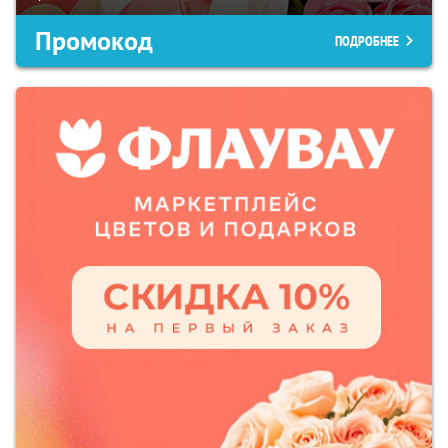
Промокод
ПОДРОБНЕЕ