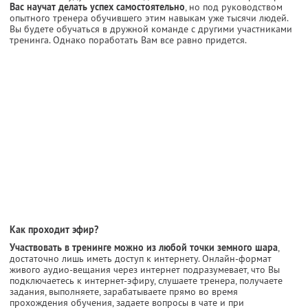
Вас научат делать успех самостоятельно
, но под руководством
опытного тренера обучившего этим навыкам уже тысячи людей.
Вы будете обучаться в дружной команде с другими участниками
тренинга. Однако поработать Вам все равно придется.
Как проходит эфир?
Участвовать в тренинге можно из любой точки земного шара
,
достаточно лишь иметь доступ к интернету. Онлайн-формат
живого аудио-вещания через интернет подразумевает, что Вы
подключаетесь к интернет-эфиру, слушаете тренера, получаете
задания, выполняете, зарабатываете прямо во время
прохождения обучения, задаете вопросы в чате и при