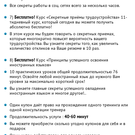
Все секреты работы в соц. сетях всего за несколько часов.
7)
Бесплатно!
Курс «Секретные приёмы трудоустройства» 11-
тидневный курс, который сегодня вы можете получить
абсолютно бесплатно!
В этом курсе мы будем говорить о секретных приемах,
которые многократно повысят вероятность вашего
трудоустройства. Вы узнаете секреты того, как увеличить
количество откликов на Ваше резюме в 10 раз.
8)
Бесплатно!
Курс «Принципы успешного освоения
иностранных языков»
10 практических уроков общей продолжительностью 76
минут. Освойте любой иностранный язык до нужного Вам
уровня за максимально короткий срок!
Вы узнаете главные секреты успешного овладения
иностранным языком и многое другое!..
Один купон даёт право на прохождение одного тренинга или
одной консультации тренера
Продолжительность услуги :
40-60 минут
Вы можете приобрести сколько угодно купонов для себя и в
подарок