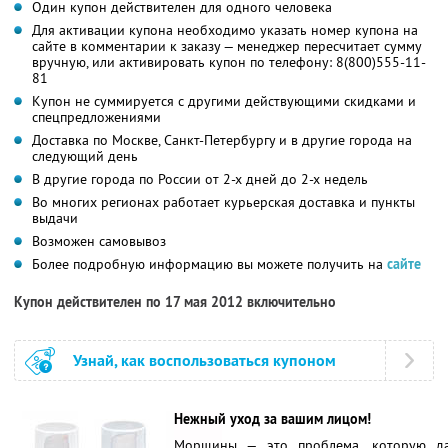
Один купон действителен для одного человека
Для активации купона необходимо указать номер купона на
сайте в комментарии к заказу — менеджер пересчитает сумму
вручную, или активировать купон по телефону: 8(800)555-11-
81
Купон не суммируется с другими действующими скидками и
спецпредложениями
Доставка по Москве, Санкт-Петербургу и в другие города на
следующий день
В другие города по России от 2-х дней до 2-х недель
Во многих регионах работает курьерская доставка и пункты
выдачи
Возможен самовывоз
Более подробную информацию вы можете получить на
сайте
Купон действителен по 17 мая 2012 включительно
Узнай, как воспользоваться купоном
Нежный уход за вашим лицом!
Морщины — это проблема, которую д