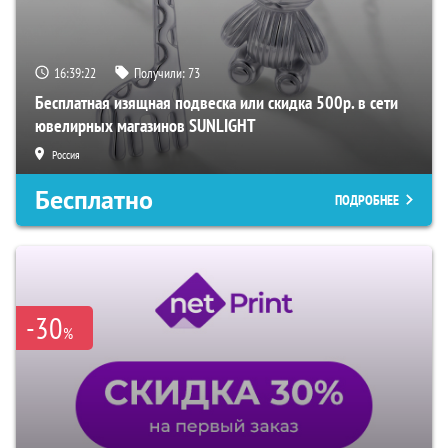
16:39:20
Получили:
73
Бесплатная изящная подвеска или скидка 500р. в сети
ювелирных магазинов SUNLIGHT
Россия
Бесплатно
ПОДРОБНЕЕ
-30
%