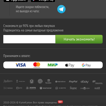
Ищите скидки поблизости,
не выходя из чата:
Сэкономьте до 90% при любых покупках
Подпишитесь на самые выгодные предложения
Принимаем к оплате:
2010-2026 © КупиКупон. Все права защищены.