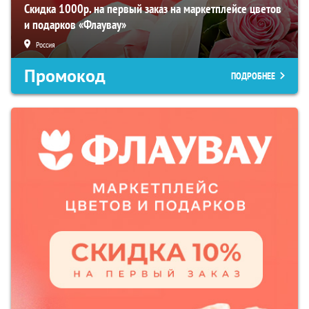
Скидка 1000р. на первый заказ на маркетплейсе цветов
и подарков «Флаувау»
Россия
Промокод
ПОДРОБНЕЕ