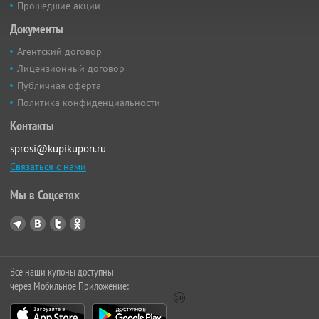
Прошедшие акции
Документы
Агентский договор
Лицензионный договор
Публичная оферта
Политика конфиденциальности
Контакты
sprosi@kupikupon.ru
Связаться с нами
Мы в Соцсетях
Все наши купоны доступны
через Мобильное Приложение: