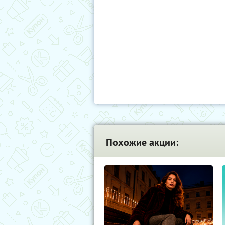
Похожие акции: