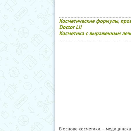
Косметические формулы, про
Doctor Li!
Косметика с выраженным леч
В основе косметики — медицинска