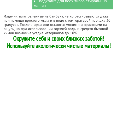
подходит для всех типов стиральных
машин
Изделия, изготовленные из бамбука, легко отстирываются даже
при помощи простого мыла и в воде с температурой порядка 30
градусов. После стирки они остаются мягкими и приятными на
ощупь, но при использовании горячей воды и средств бытовой
химии возможна усадка материалов до 10%.
Окружите себя и своих близких заботой!
Используйте экологически чистые материалы!