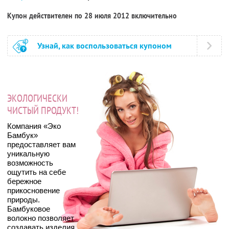
Купон действителен по 28 июля 2012 включительно
Узнай, как воспользоваться купоном
ЭКОЛОГИЧЕСКИ
ЧИСТЫЙ ПРОДУКТ!
Компания «Эко
Бамбук»
предоставляет вам
уникальную
возможность
ощутить на себе
бережное
прикосновение
природы.
Бамбуковое
волокно позволяет
создавать изделия,