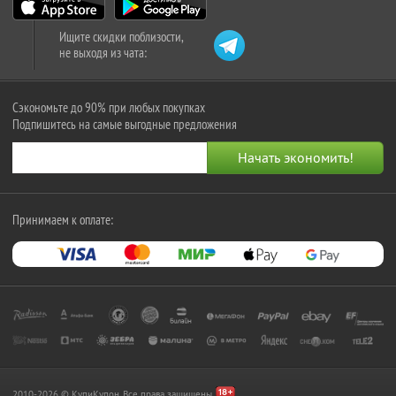
Ищите скидки поблизости,
не выходя из чата:
Сэкономьте до 90% при любых покупках
Подпишитесь на самые выгодные предложения
Принимаем к оплате:
2010-2026 © КупиКупон. Все права защищены.