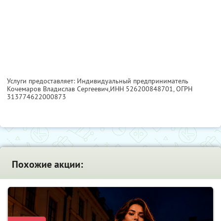
Услуги предоставляет: Индивидуальный предприниматель
Кочемаров Владислав Сергеевич,
ИНН 526200848701
, ОГРН
313774622000873
Похожие акции: