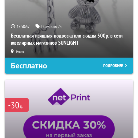
17:50:56
Получили:
73
Бесплатная изящная подвеска или скидка 500р. в сети
ювелирных магазинов SUNLIGHT
Россия
Бесплатно
ПОДРОБНЕЕ
-30
%