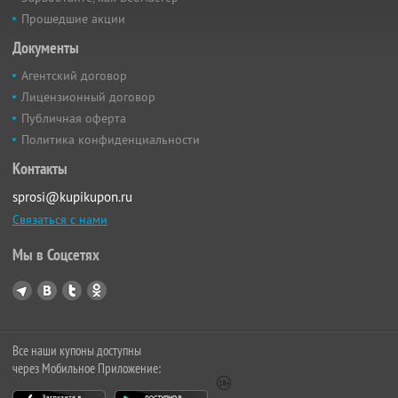
Прошедшие акции
Документы
Агентский договор
Лицензионный договор
Публичная оферта
Политика конфиденциальности
Контакты
sprosi@kupikupon.ru
Связаться с нами
Мы в Соцсетях
Все наши купоны доступны
через Мобильное Приложение: