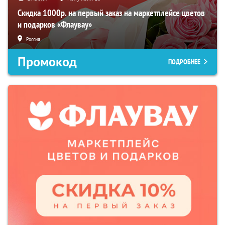
Скидка 1000р. на первый заказ на маркетплейсе цветов
и подарков «Флаувау»
Россия
Промокод
ПОДРОБНЕЕ