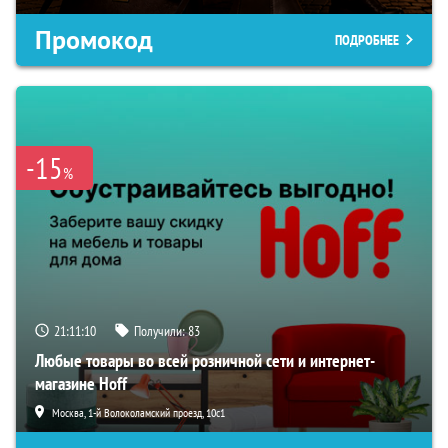
Промокод
ПОДРОБНЕЕ
-15
%
21:11:08
Получили:
83
Любые товары во всей розничной сети и интернет-
магазине Hoff
Москва, 1-й Волоколамский проезд, 10с1