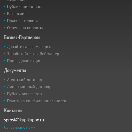
Публикации о нас
Вакансии
Правила сервиса
Ответы на вопросы
Бизнес-Партнёрам
Давайте сделаем акцию!
Заработайте, как Вебмастер
Прошедшие акции
Документы
Агентский договор
Лицензионный договор
Публичная оферта
Политика конфиденциальности
Контакты
sprosi@kupikupon.ru
Связаться с нами