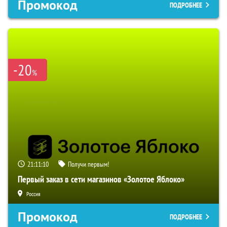
Промокод
ПОДРОБНЕЕ
-20
%
21:11:08
Получи первым!
Первый заказ в сети магазинов «Золотое Яблоко»
Россия
Промокод
ПОДРОБНЕЕ