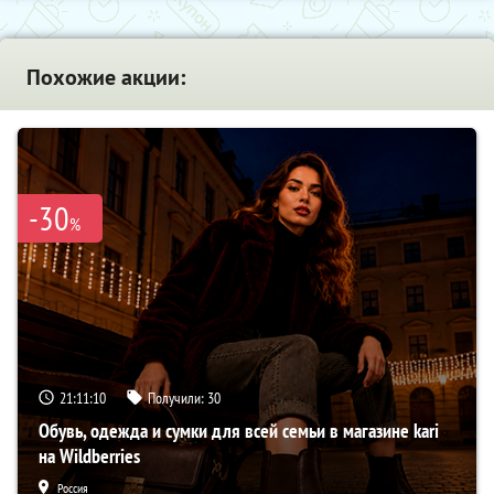
Похожие акции:
-30
%
21:11:08
Получили:
30
Обувь, одежда и сумки для всей семьи в магазине kari
на Wildberries
Россия