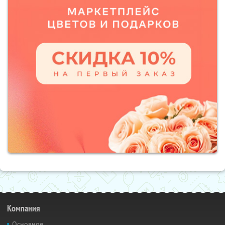
Компания
Основное