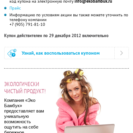
код купона на электронную почту
info@ekobambuk.ru
Прайс
Информацию по условиям акции вы также можете уточнить по
телефону компании
+7 (905) 791-81-10
Купон действителен по 29 декабря 2012 включительно
Узнай, как воспользоваться купоном
ЭКОЛОГИЧЕСКИ
ЧИСТЫЙ ПРОДУКТ!
Компания «Эко
Бамбук»
предоставляет вам
уникальную
возможность
ощутить на себе
бережное