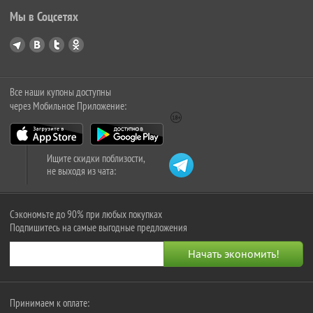
Мы в Соцсетях
Все наши купоны доступны
через Мобильное Приложение:
Ищите скидки поблизости,
не выходя из чата:
Сэкономьте до 90% при любых покупках
Подпишитесь на самые выгодные предложения
Принимаем к оплате: