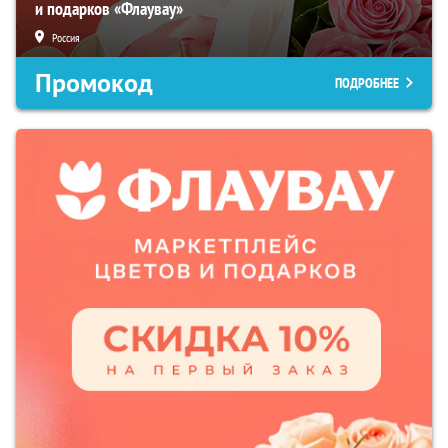
и подарков «Флаувау»
Россия
Промокод
ПОДРОБНЕЕ