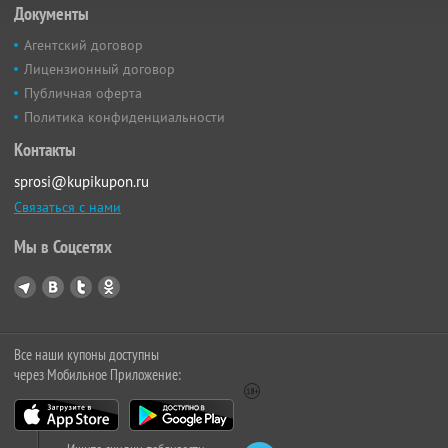
Документы
Агентский договор
Лицензионный договор
Публичная оферта
Политика конфиденциальности
Контакты
sprosi@kupikupon.ru
Связаться с нами
Мы в Соцсетях
Все наши купоны доступны
через Мобильное Приложение: