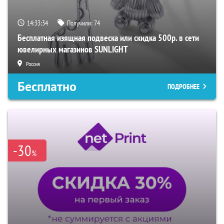
14:33:33
Получили:
74
Бесплатная изящная подвеска или скидка 500р. в сети
ювелирных магазинов SUNLIGHT
Россия
Бесплатно
ПОДРОБНЕЕ
-30
%