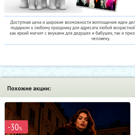
Доступная цена и широкие возможности воплощения идеи де
подарком к любому празднику для адресата любой возрастной
как яркий магнит с внуками для дедушек и бабушек, так и при
человеку.
Похожие акции:
-30
%