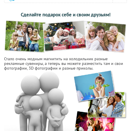
Сделайте подарок себе и своим друзьям!
Стало очень модным магнитить на холодильник разные
рекламные сувениры, а теперь вы можете разместить там и свои
фотографии, 3D фотографии и разные приколы.