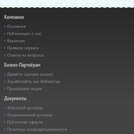
Компания
Основное
Публикации о нас
Вакансии
Правила сервиса
Ответы на вопросы
Бизнес-Партнёрам
Давайте сделаем акцию!
Заработайте, как Вебмастер
Прошедшие акции
Документы
Агентский договор
Лицензионный договор
Публичная оферта
Политика конфиденциальности