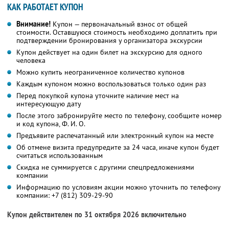
КАК РАБОТАЕТ КУПОН
Внимание!
Купон — первоначальный взнос от общей
стоимости. Оставшуюся стоимость необходимо доплатить при
подтверждении бронирования у организатора экскурсии
Купон действует на один билет на экскурсию для одного
человека
Можно купить неограниченное количество купонов
Каждым купоном можно воспользоваться только один раз
Перед покупкой купона уточните наличие мест на
интересующую дату
После этого забронируйте место по телефону, сообщите номер
и код купона, Ф. И. О.
Предъявите распечатанный или электронный купон на месте
Об отмене визита предупредите за 24 часа, иначе купон будет
считаться использованным
Скидка не суммируется с другими спецпредложениями
компании
Информацию по условиям акции можно уточнить по телефону
компании:
+7 (812) 309-29-90
Купон действителен по 31 октября 2026 включительно