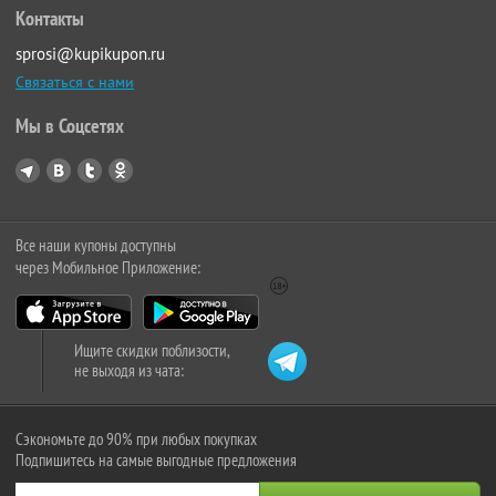
Контакты
sprosi@kupikupon.ru
Связаться с нами
Мы в Соцсетях
Все наши купоны доступны
через Мобильное Приложение:
Ищите скидки поблизости,
не выходя из чата:
Сэкономьте до 90% при любых покупках
Подпишитесь на самые выгодные предложения