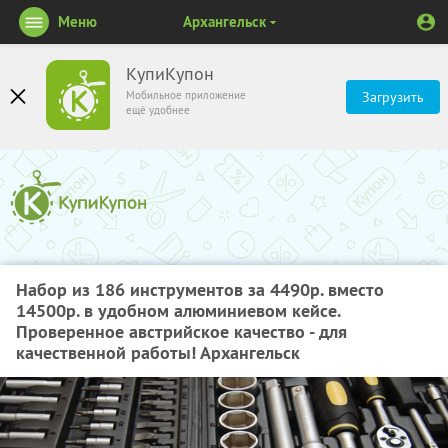
Меню
Архангельск
КупиКупон
Мобильное приложение
Загрузить
ещё удобнее
Набор из 186 инструментов за 4490р. вместо
14500р. в удобном алюминиевом кейсе.
Проверенное австрийское качество - для
качественной работы! Архангельск