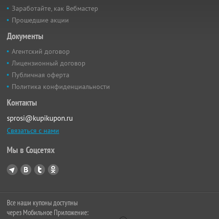
Заработайте, как Вебмастер
Прошедшие акции
Документы
Агентский договор
Лицензионный договор
Публичная оферта
Политика конфиденциальности
Контакты
sprosi@kupikupon.ru
Связаться с нами
Мы в Соцсетях
Все наши купоны доступны
через Мобильное Приложение: