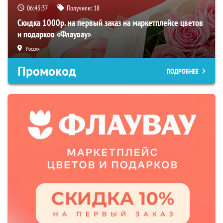
06:43:36
Получили:
18
Скидка 1000р. на первый заказ на маркетплейсе цветов
и подарков «Флаувау»
Россия
Промокод
ПОДРОБНЕЕ