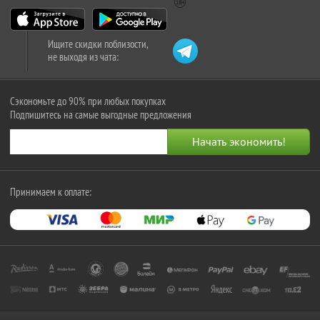
Ищите скидки поблизости,
не выходя из чата:
Сэкономьте до 90% при любых покупках
Подпишитесь на самые выгодные предложения
Принимаем к оплате: