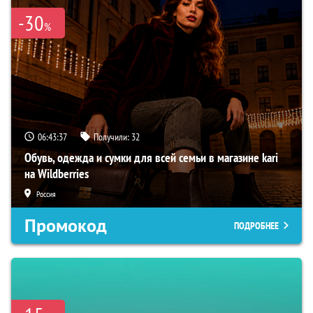
-30
%
06:43:36
Получили:
32
Обувь, одежда и сумки для всей семьи в магазине kari
на Wildberries
Россия
Промокод
ПОДРОБНЕЕ