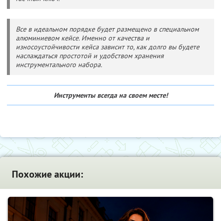
Все в идеальном порядке будет размещено в специальном
алюминиевом кейсе. Именно от качества и
износоустойчивости кейса зависит то, как долго вы будете
наслаждаться простотой и удобством хранения
инструментального набора.
Инструменты всегда на своем месте!
Похожие акции: