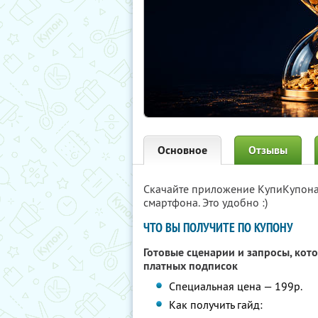
Основное
Отзывы
Скачайте приложение КупиКупон
смартфона. Это удобно :)
ЧТО ВЫ ПОЛУЧИТЕ ПО КУПОНУ
Готовые сценарии и запросы, кот
платных подписок
Специальная цена — 199р.
Как получить гайд: