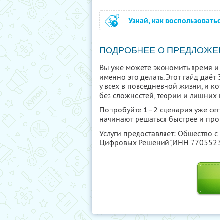
Узнай, как воспользовать
ПОДРОБНЕЕ О ПРЕДЛОЖЕ
Вы уже можете экономить время и 
именно это делать. Этот гайд даё
у всех в повседневной жизни, и к
без сложностей, теории и лишних 
Попробуйте 1–2 сценария уже сего
начинают решаться быстрее и про
Услуги предоставляет: Общество с
Цифровых Решений",
ИНН 770552