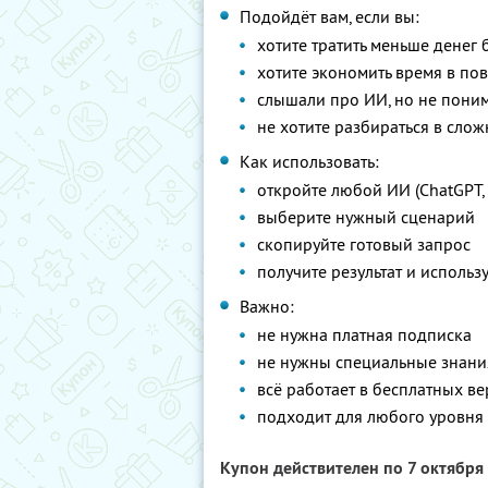
Подойдёт вам, если вы:
хотите тратить меньше денег 
хотите экономить время в по
слышали про ИИ, но не поним
не хотите разбираться в сло
Как использовать:
откройте любой ИИ (ChatGPT, 
выберите нужный сценарий
скопируйте готовый запрос
получите результат и использу
Важно:
не нужна платная подписка
не нужны специальные знани
всё работает в бесплатных в
подходит для любого уровня
Купон действителен по 7 октября