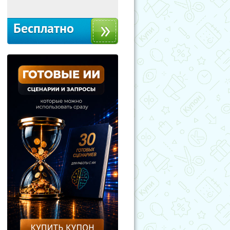
Бесплатно