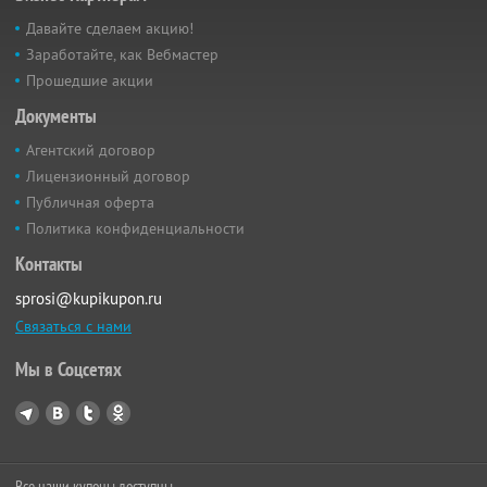
Давайте сделаем акцию!
Заработайте, как Вебмастер
Прошедшие акции
Документы
Агентский договор
Лицензионный договор
Публичная оферта
Политика конфиденциальности
Контакты
sprosi@kupikupon.ru
Связаться с нами
Мы в Соцсетях
Все наши купоны доступны