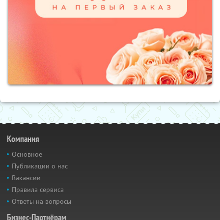
Компания
Основное
Публикации о нас
Вакансии
Правила сервиса
Ответы на вопросы
Бизнес-Партнёрам