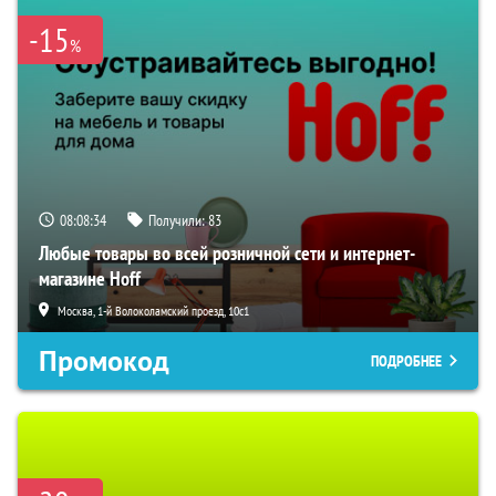
-15
%
08:08:33
Получили:
83
Любые товары во всей розничной сети и интернет-
магазине Hoff
Москва, 1-й Волоколамский проезд, 10с1
Промокод
ПОДРОБНЕЕ