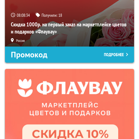
08:08:33
Получили:
18
Скидка 1000р. на первый заказ на маркетплейсе цветов
и подарков «Флаувау»
Россия
Промокод
ПОДРОБНЕЕ