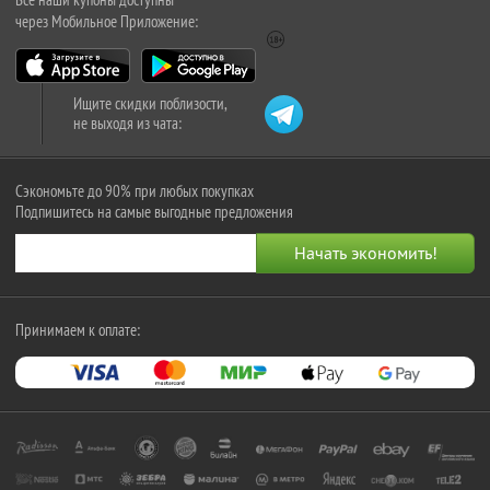
через Мобильное Приложение:
Ищите скидки поблизости,
не выходя из чата:
Сэкономьте до 90% при любых покупках
Подпишитесь на самые выгодные предложения
Принимаем к оплате: