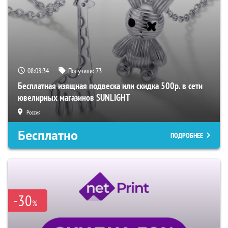
08:08:33
Получили:
73
Бесплатная изящная подвеска или скидка 500р. в сети
ювелирных магазинов SUNLIGHT
Россия
Бесплатно
ПОДРОБНЕЕ
-30
%