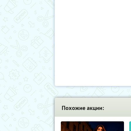
Похожие акции: