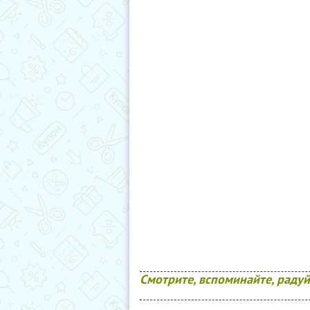
Смотрите, вспоминайте, радуйт