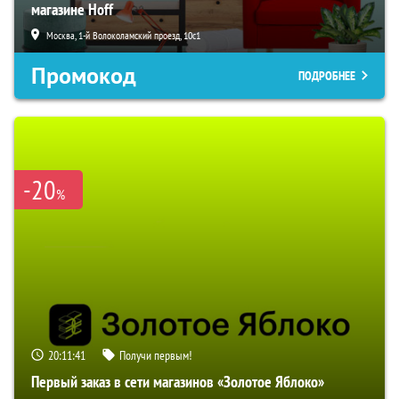
магазине Hoff
Москва, 1-й Волоколамский проезд, 10с1
Промокод
ПОДРОБНЕЕ
-20
%
20:11:40
Получи первым!
Первый заказ в сети магазинов «Золотое Яблоко»