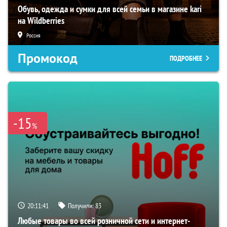
Обувь, одежда и сумки для всей семьи в магазине kari
на Wildberries
Россия
Промокод
ПОДРОБНЕЕ
-15
%
20:11:40
Получили:
83
Любые товары во всей розничной сети и интернет-