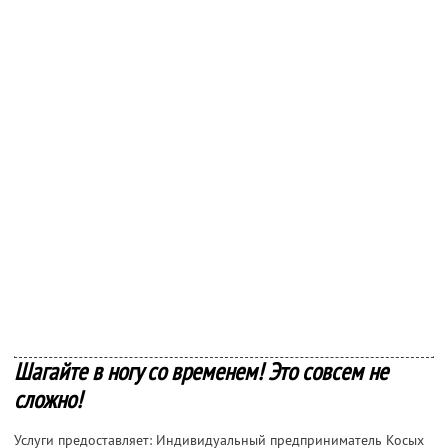
Шагайте в ногу со временем! Это совсем не
сложно!
Услуги предоставляет: Индивидуальный предприниматель Косых