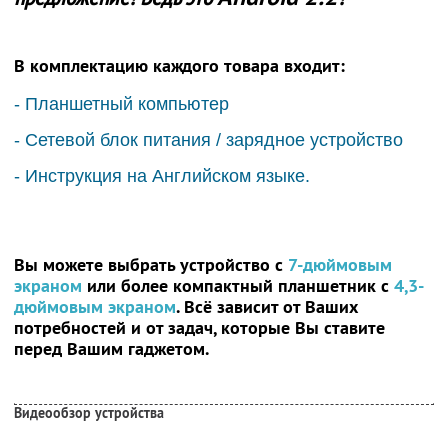
В комплектацию каждого товара входит:
- Планшетный компьютер
- Сетевой блок питания / зарядное устройство
- Инструкция на Английском языке.
Вы можете выбрать устройство с
7-дюймовым
экраном
или более компактный планшетник с
4,3-
дюймовым экраном
. Всё зависит от Ваших
потребностей и от задач, которые Вы ставите
перед Вашим гаджетом.
Видеообзор устройства