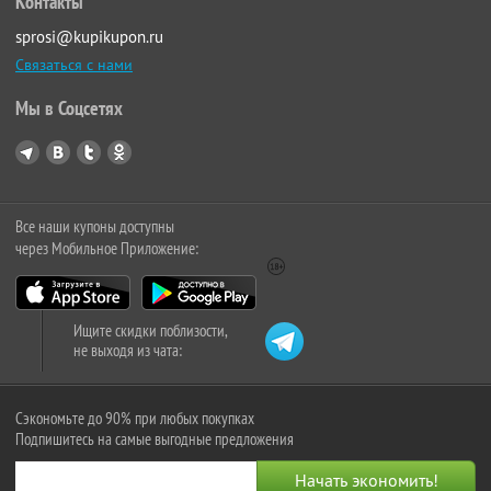
Контакты
sprosi@kupikupon.ru
Связаться с нами
Мы в Соцсетях
Все наши купоны доступны
через Мобильное Приложение:
Ищите скидки поблизости,
не выходя из чата:
Сэкономьте до 90% при любых покупках
Подпишитесь на самые выгодные предложения