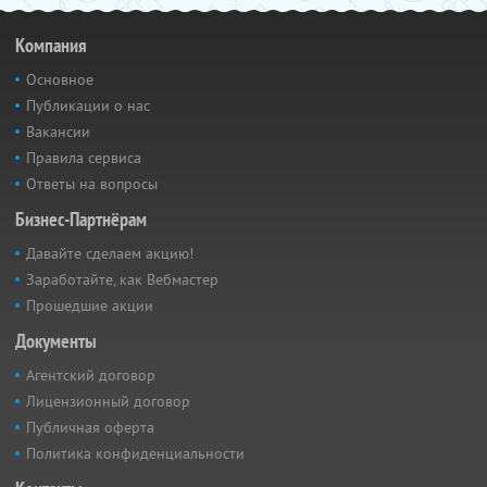
Компания
Основное
Публикации о нас
Вакансии
Правила сервиса
Ответы на вопросы
Бизнес-Партнёрам
Давайте сделаем акцию!
Заработайте, как Вебмастер
Прошедшие акции
Документы
Агентский договор
Лицензионный договор
Публичная оферта
Политика конфиденциальности