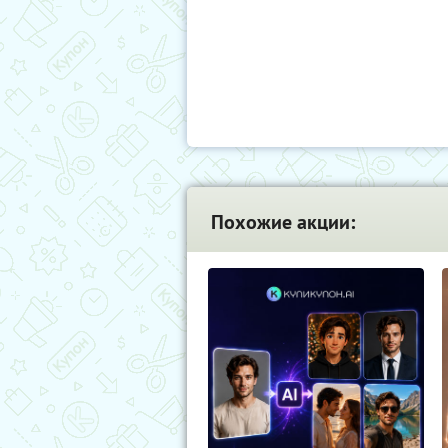
Похожие акции: