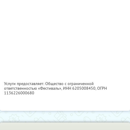
Услуги предоставляет: Общество с ограниченной
ответственностью «Фестиваль»,
ИНН 6205008450
, ОГРН
1136226000680