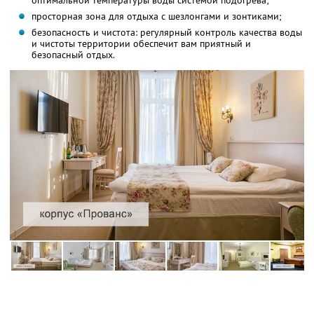
оптимальной температуры воды системой подогрева;
просторная зона для отдыха с шезлонгами и зонтиками;
безопасность и чистота: регулярный контроль качества воды
и чистоты территории обеспечит вам приятный и
безопасный отдых.