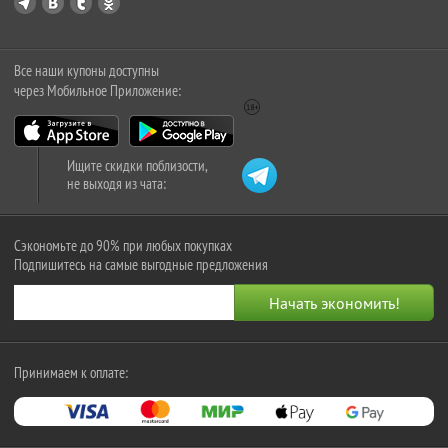
Все наши купоны доступны
через Мобильное Приложение:
Ищите скидки поблизости,
не выходя из чата:
Сэкономьте до 90% при любых покупках
Подпишитесь на самые выгодные предложения
Принимаем к оплате: