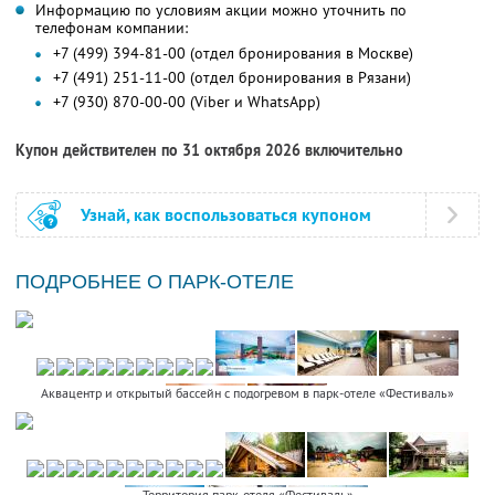
Информацию по условиям акции можно уточнить по
телефонам компании:
+7 (499) 394-81-00 (отдел бронирования в Москве)
+7 (491) 251-11-00 (отдел бронирования в Рязани)
+7 (930) 870-00-00 (Viber и WhatsApp)
Купон действителен по 31 октября 2026 включительно
Узнай, как воспользоваться купоном
ПОДРОБНЕЕ О ПАРК-ОТЕЛЕ
Аквацентр и открытый бассейн с подогревом в парк-отеле «Фестиваль»
Территория парк-отеля «Фестиваль»