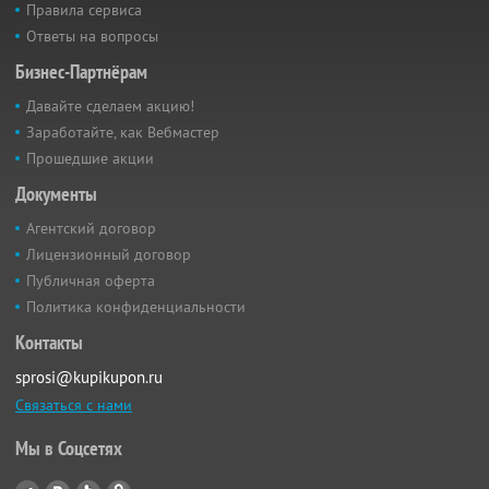
Правила сервиса
Ответы на вопросы
Бизнес-Партнёрам
Давайте сделаем акцию!
Заработайте, как Вебмастер
Прошедшие акции
Документы
Агентский договор
Лицензионный договор
Публичная оферта
Политика конфиденциальности
Контакты
sprosi@kupikupon.ru
Связаться с нами
Мы в Соцсетях