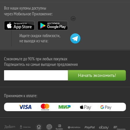
Все наши купоны доступны
через Мобильное Приложение:
Ищите скидки поблизости,
не выходя из чата:
Сэкономьте до 90% при любых покупках
Подпишитесь на самые выгодные предложения
Принимаем к оплате: