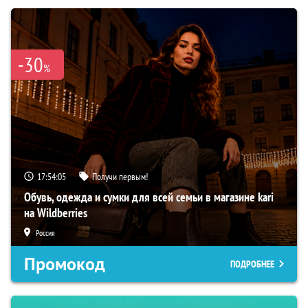
-30
%
17:54:03
Получи первым!
Обувь, одежда и сумки для всей семьи в магазине kari
на Wildberries
Россия
Промокод
ПОДРОБНЕЕ