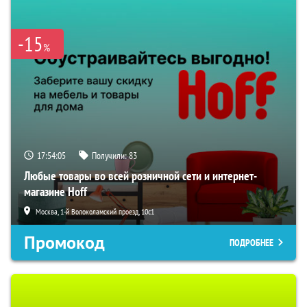
-15
%
17:54:03
Получили:
83
Любые товары во всей розничной сети и интернет-
магазине Hoff
Москва, 1-й Волоколамский проезд, 10с1
Промокод
ПОДРОБНЕЕ