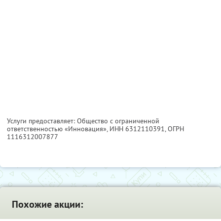
Услуги предоставляет: Общество с ограниченной
ответственностью «Инновация»,
ИНН 6312110391
, ОГРН
1116312007877
Похожие акции: