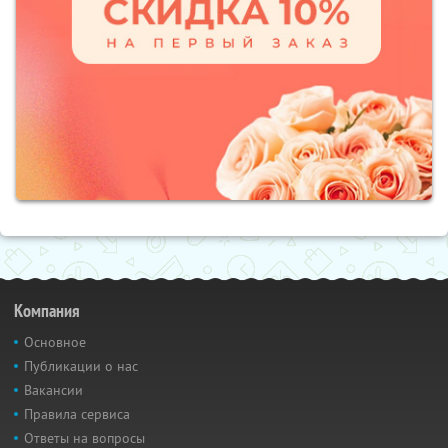
Компания
Основное
Публикации о нас
Вакансии
Правила сервиса
Ответы на вопросы