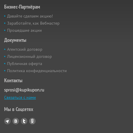
Бизнес-Партнёрам
Давайте сделаем акцию!
Заработайте, как Вебмастер
Прошедшие акции
Документы
Агентский договор
Лицензионный договор
Публичная оферта
Политика конфиденциальности
Контакты
sprosi@kupikupon.ru
Связаться с нами
Мы в Соцсетях