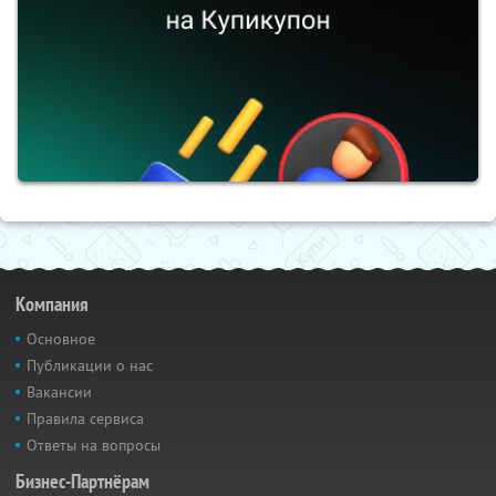
Компания
Основное
Публикации о нас
Вакансии
Правила сервиса
Ответы на вопросы
Бизнес-Партнёрам