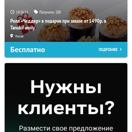
14:56:51
Получили:
108
Ролл «Чеддер» в подарок при заказе от 1490р. в
TanukiFamily
Россия
Бесплатно
ПОДРОБНЕЕ