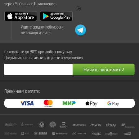
через Мобильное Приложение:
Ищите скидки поблизости,
не выходя из чата:
Сэкономьте до 90% при любых покупках
Подпишитесь на самые выгодные предложения
Принимаем к оплате: