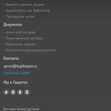
Давайте сделаем акцию!
Заработайте, как Вебмастер
Прошедшие акции
Документы
Агентский договор
Лицензионный договор
Публичная оферта
Политика конфиденциальности
Контакты
sprosi@kupikupon.ru
Связаться с нами
Мы в Соцсетях
Все наши купоны доступны