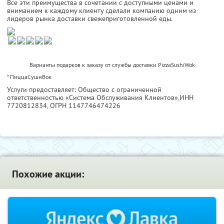
Все эти преимущества в сочетании с доступными ценами и
вниманием к каждому клиенту сделали компанию одним из
лидеров рынка доставки свежеприготовленной еды.
Варианты подарков к заказу от службы доставки PizzaSushiWok
* ПиццаСушиВок
Услуги предоставляет: Общество с ограниченной
ответственностью «Система Обслуживания Клиентов»,
ИНН
7720812834
, ОГРН 1147746474226
Похожие акции: