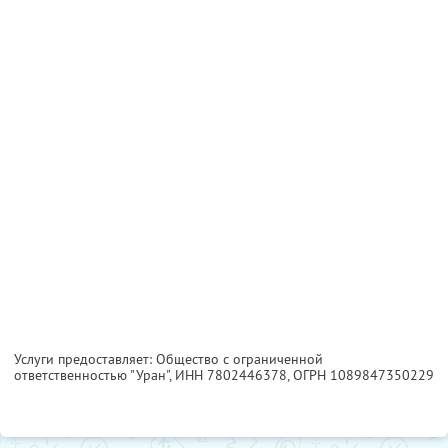
Услуги предоставляет: Общество с ограниченной
ответственностью "Уран",
ИНН 7802446378
, ОГРН 1089847350229