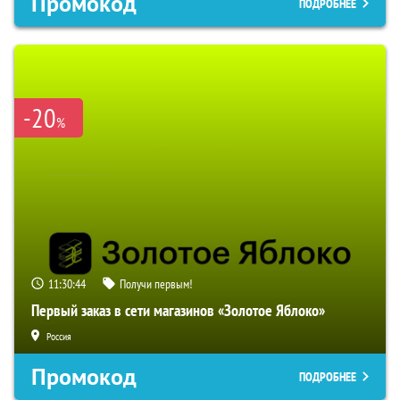
Промокод
ПОДРОБНЕЕ
-20
%
11:30:42
Получи первым!
Первый заказ в сети магазинов «Золотое Яблоко»
Россия
Промокод
ПОДРОБНЕЕ