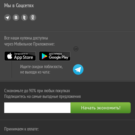
Мы в Соцсетях
Все наши купоны доступны
через Мобильное Приложение:
Ищите скидки поблизости,
не выходя из чата:
Сэкономьте до 90% при любых покупках
Подпишитесь на самые выгодные предложения
Принимаем к оплате: