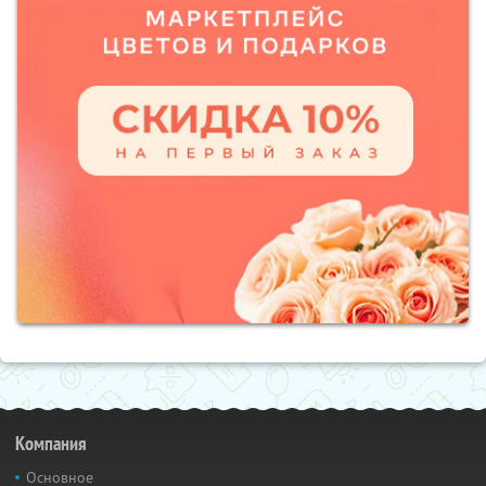
Компания
Основное