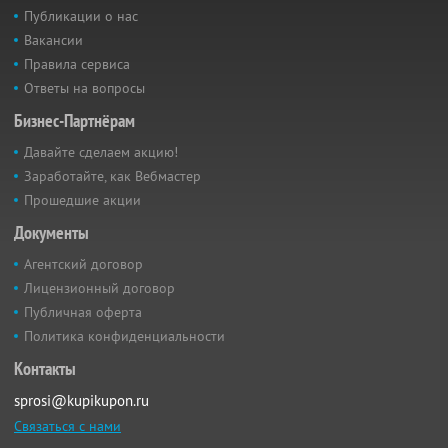
Публикации о нас
Вакансии
Правила сервиса
Ответы на вопросы
Бизнес-Партнёрам
Давайте сделаем акцию!
Заработайте, как Вебмастер
Прошедшие акции
Документы
Агентский договор
Лицензионный договор
Публичная оферта
Политика конфиденциальности
Контакты
sprosi@kupikupon.ru
Связаться с нами