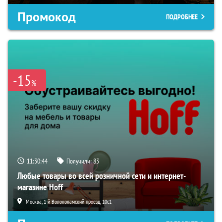
Промокод
ПОДРОБНЕЕ
-15
%
11:30:42
Получили:
83
Любые товары во всей розничной сети и интернет-
магазине Hoff
Москва, 1-й Волоколамский проезд, 10с1