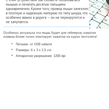
мышью и печатать десятью пальцами
одновременно. Кроме того, провод мыши зачехлен
в плотную и надежную материю по типу шнура, что
особенно важно в дороге – он не перекрутится и
не запутается.
Особенно актуальна эта мышь будет для геймеров, нажатие
клавиш более точно имитирует нажатие на курок пистолета!
•
Питание: от USB кабеля
•
Размеры: 6 x 3 x 2,5 cm
•
Аппаратное разрешение: 1200 dpi