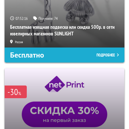
07:52:15
Получили:
74
Бесплатная изящная подвеска или скидка 500р. в сети
ювелирных магазинов SUNLIGHT
Россия
Бесплатно
ПОДРОБНЕЕ
-30
%