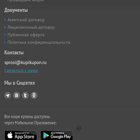
Документы
Агентский договор
Лицензионный договор
Публичная оферта
Политика конфиденциальности
Контакты
sprosi@kupikupon.ru
Связаться с нами
Мы в Соцсетях
Все наши купоны доступны
через Мобильное Приложение: