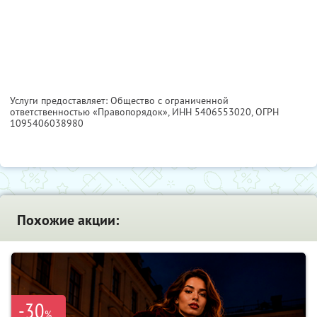
Услуги предоставляет: Общество с ограниченной
ответственностью «Правопорядок»,
ИНН 5406553020
, ОГРН
1095406038980
Похожие акции:
-30
%