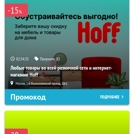
-15
%
02:54:35
Получили:
83
Любые товары во всей розничной сети и интернет-
магазине Hoff
Москва, 1-й Волоколамский проезд, 10с1
Промокод
ПОДРОБНЕЕ