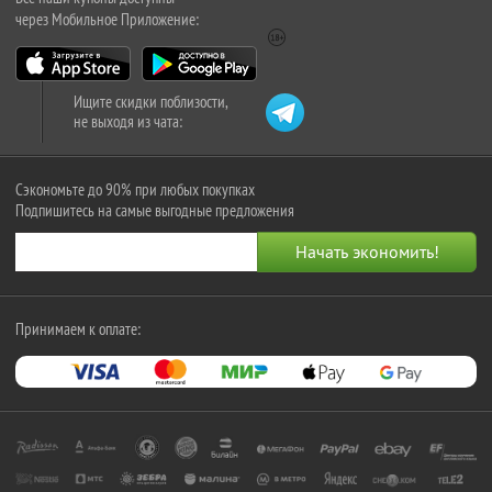
через Мобильное Приложение:
Ищите скидки поблизости,
не выходя из чата:
Сэкономьте до 90% при любых покупках
Подпишитесь на самые выгодные предложения
Принимаем к оплате: