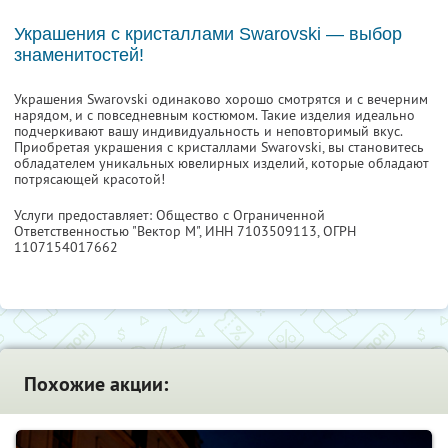
Украшения с кристаллами Swarovski — выбор
знаменитостей!
Украшения Swarovski одинаково хорошо смотрятся и с вечерним
нарядом, и с повседневным костюмом. Такие изделия идеально
подчеркивают вашу индивидуальность и неповторимый вкус.
Приобретая украшения с кристаллами Swarovski, вы становитесь
обладателем уникальных ювелирных изделий, которые обладают
потрясающей красотой!
Услуги предоставляет: Общество с Ограниченной
Ответственностью "Вектор М",
ИНН 7103509113
, ОГРН
1107154017662
Похожие акции: