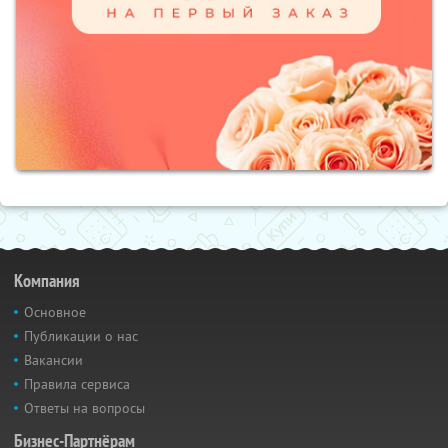
Компания
Основное
Публикации о нас
Вакансии
Правила сервиса
Ответы на вопросы
Бизнес-Партнёрам