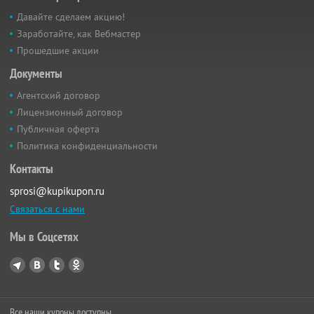
Давайте сделаем акцию!
Заработайте, как Вебмастер
Прошедшие акции
Документы
Агентский договор
Лицензионный договор
Публичная оферта
Политика конфиденциальности
Контакты
sprosi@kupikupon.ru
Связаться с нами
Мы в Соцсетях
Все наши купоны доступны