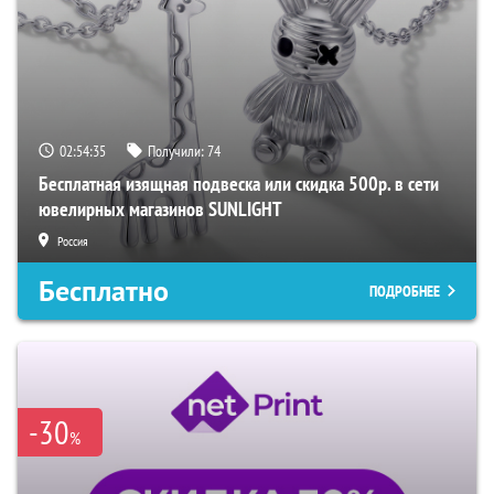
02:54:35
Получили:
74
Бесплатная изящная подвеска или скидка 500р. в сети
ювелирных магазинов SUNLIGHT
Россия
Бесплатно
ПОДРОБНЕЕ
-30
%