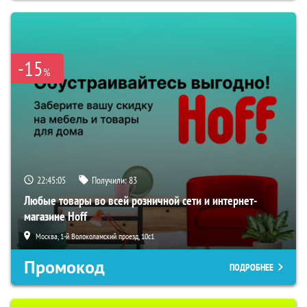
-15
%
22:45:04
Получили:
83
Любые товары во всей розничной сети и интернет-
магазине Hoff
Москва, 1-й Волоколамский проезд, 10с1
Промокод
ПОДРОБНЕЕ