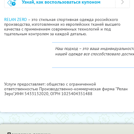
Узнай, как воспользоваться купоном
RELAN ZERO
– это стильная спортивная одежда российского
производства, изготовленная из европейских тканей высшего
качества с применением современных технологий и под
тщательным контролем за каждой деталью.
Наш подход – это ваша индивидуальность
нашей одежде все способствовало дости
Услуги предоставляет: общество с ограниченной
ответственностью Производственно-коммерческая фирма "Релан
Зеро",
ИНН 5433132020
, ОГРН 1025404351488