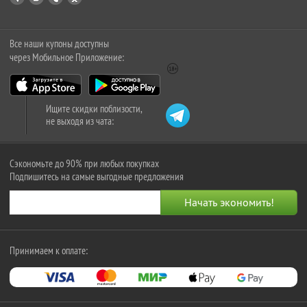
Все наши купоны доступны
через Мобильное Приложение:
Ищите скидки поблизости,
не выходя из чата:
Сэкономьте до 90% при любых покупках
Подпишитесь на самые выгодные предложения
Принимаем к оплате: