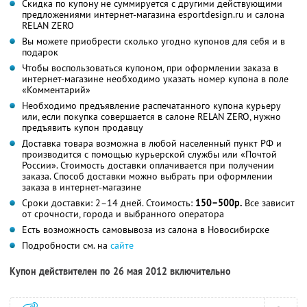
Скидка по купону не суммируется с другими действующими
предложениями интернет-магазина esportdesign.ru и салона
RELAN ZERO
Вы можете приобрести сколько угодно купонов для себя и в
подарок
Чтобы воспользоваться купоном, при оформлении заказа в
интернет-магазине необходимо указать номер купона в поле
«Комментарий»
Необходимо предъявление распечатанного купона курьеру
или, если покупка совершается в салоне RELAN ZERO, нужно
предъявить купон продавцу
Доставка товара возможна в любой населенный пункт РФ и
производится с помощью курьерской службы или «Почтой
России». Стоимость доставки оплачивается при получении
заказа. Способ доставки можно выбрать при оформлении
заказа в интернет-магазине
Сроки доставки: 2–14 дней. Стоимость:
150–500р.
Все зависит
от срочности, города и выбранного оператора
Есть возможность самовывоза из салона в Новосибирске
Подробности см. на
сайте
Купон действителен по 26 мая 2012 включительно