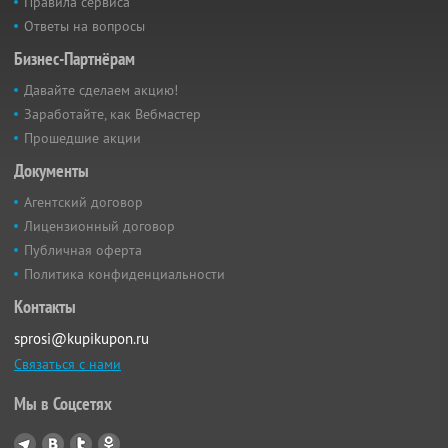
Правила сервиса
Ответы на вопросы
Бизнес-Партнёрам
Давайте сделаем акцию!
Заработайте, как Вебмастер
Прошедшие акции
Документы
Агентский договор
Лицензионный договор
Публичная оферта
Политика конфиденциальности
Контакты
sprosi@kupikupon.ru
Связаться с нами
Мы в Соцсетях