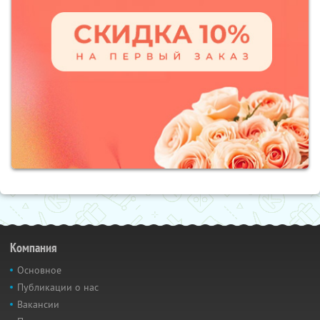
Компания
Основное
Публикации о нас
Вакансии