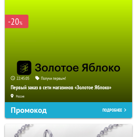
-20
%
22:45:04
Получи первым!
Первый заказ в сети магазинов «Золотое Яблоко»
Россия
Промокод
ПОДРОБНЕЕ