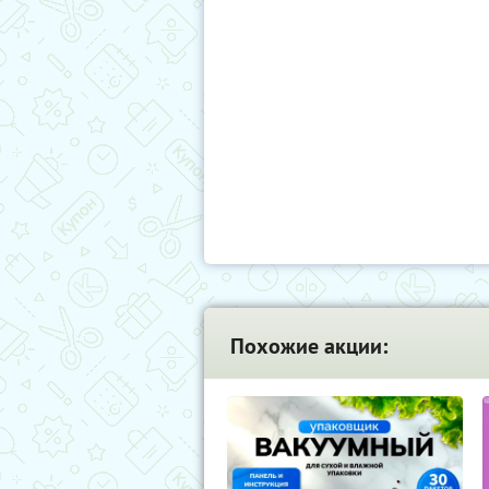
Похожие акции: